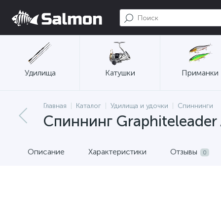
Удилища
Катушки
Приманки
Главная
Каталог
Удилища и удочки
Спиннинги
Спиннинг Graphiteleader
Описание
Характеристики
Отзывы
0