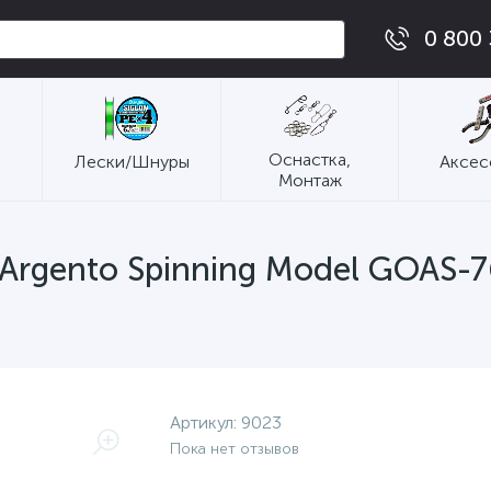
0 800 
Оснастка,
Лески/Шнуры
Аксес
Монтаж
 Argento Spinning Model GOAS-7
Артикул:
9023
Пока нет отзывов