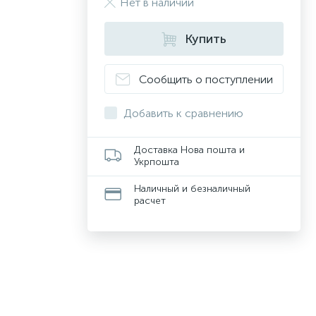
Нет в наличии
Купить
Сообщить о поступлении
Добавить к сравнению
Доставка Нова пошта и
Укрпошта
Наличный и безналичный
расчет