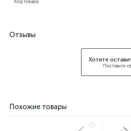
Код товара
Отзывы
Хотите остави
Поставьте с
Похожие товары