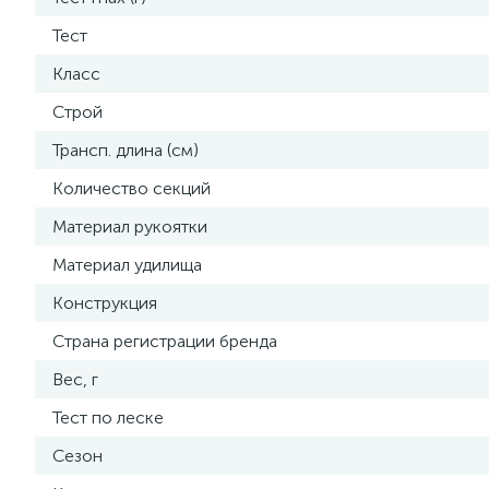
Тест
Класс
Строй
Трансп. длина (см)
Количество секций
Материал рукоятки
Материал удилища
Конструкция
Страна регистрации бренда
Вес, г
Тест по леске
Сезон