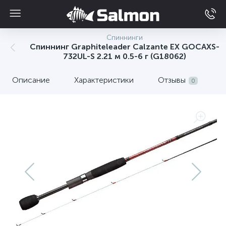
Спиннинги
Спиннинг Graphiteleader Calzante EX GOCAXS-
732UL-S 2.21 м 0.5-6 г (G18062)
Описание
Характеристики
Отзывы
0