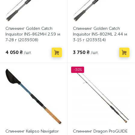
Спиннинг Golden Catch
Спиннинг Golden Catch
Inquisitor INS-862MH 2.59 м
Inquisitor INS-802ML 2.44 м
7-28 г (2039308)
3-15 г (2039314)
4 050 ₴
3 750 ₴
/шт.
/шт.
-30%
Спиннинг Kalipso Navigator
Спиннинг Dragon ProGUIDE