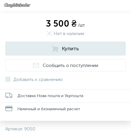
3 500 ₴
/шт.
Нет в наличии
Купить
Сообщить о поступлении
Добавить к сравнению
Доставка Нова пошта и Укрпошта
Наличный и безналичный расчет
Артикул:
9050