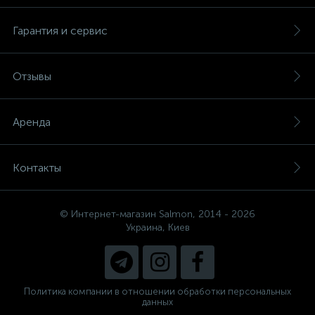
Гарантия и сервис
Отзывы
Аренда
Контакты
© Интернет-магазин Salmon, 2014 - 2026
Украина, Киев
Политика компании в отношении обработки персональных
данных