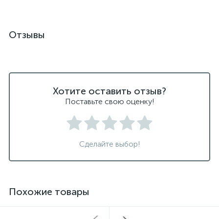
Отзывы
Хотите оставить отзыв?
Поставьте свою оценку!
Сделайте выбор!
Похожие товары