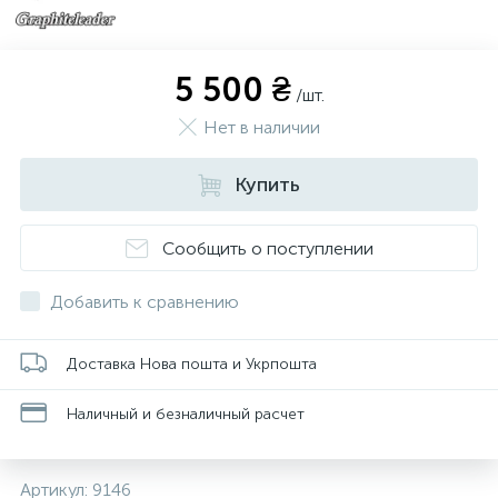
5 500 ₴
/шт.
Нет в наличии
Купить
Сообщить о поступлении
Добавить к сравнению
Доставка Нова пошта и Укрпошта
Наличный и безналичный расчет
Артикул:
9146