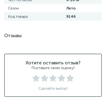
Сезон
Лето
Код товара
9146
Отзывы
Хотите оставить отзыв?
Поставьте свою оценку!
Сделайте выбор!