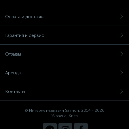
Оплата и доставка
Гарантия и сервис
Отзывы
Аренда
Контакты
© Интернет-магазин Salmon, 2014 - 2026
Украина, Киев