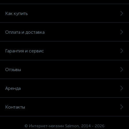
Как купить
Оплата и доставка
Гарантия и сервис
Отзывы
Аренда
Контакты
© Интернет-магазин Salmon, 2014 - 2026