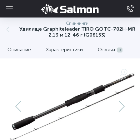
Спиннинги
Удилище Graphiteleader TIRO GOTC-702H-MR
2.13 м 12-46 г (G08153)
Описание
Характеристики
Отзывы
0