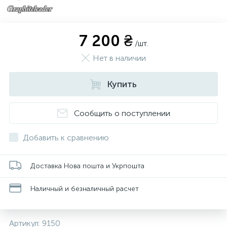
7 200 ₴
/шт.
Нет в наличии
Купить
Сообщить о поступлении
Добавить к сравнению
Доставка Нова пошта и Укрпошта
Наличный и безналичный расчет
Артикул:
9150