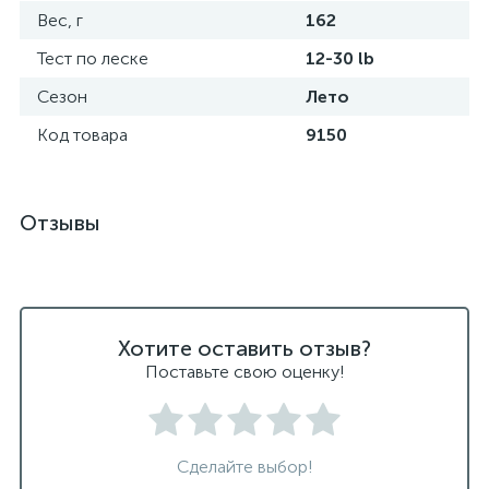
Вес, г
162
Тест по леске
12-30 lb
Сезон
Лето
Код товара
9150
Отзывы
Хотите оставить отзыв?
Поставьте свою оценку!
Сделайте выбор!