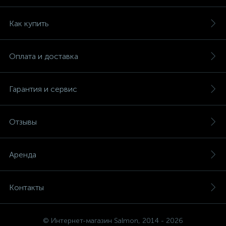
Как купить
Оплата и доставка
Гарантия и сервис
Отзывы
Аренда
Контакты
© Интернет-магазин Salmon, 2014 - 2026