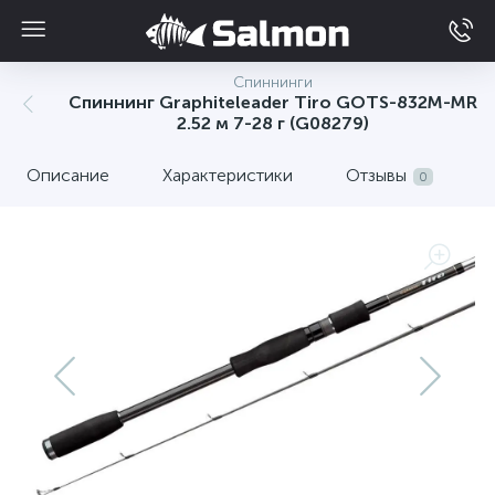
Спиннинги
Спиннинг Graphiteleader Tiro GOTS-832M-MR
2.52 м 7-28 г (G08279)
Описание
Характеристики
Отзывы
0