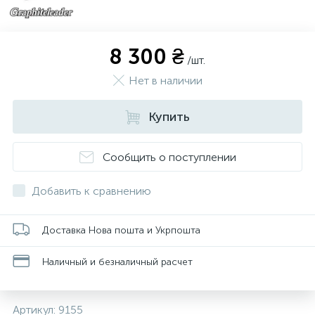
8 300 ₴
/шт.
Нет в наличии
Купить
Сообщить о поступлении
Добавить к сравнению
Доставка Нова пошта и Укрпошта
Наличный и безналичный расчет
Артикул:
9155