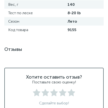
Вес, г
140
Тест по леске
8-20 lb
Сезон
Лето
Код товара
9155
Отзывы
Хотите оставить отзыв?
Поставьте свою оценку!
Сделайте выбор!