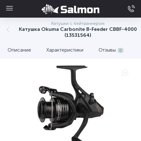
Катушки с бейтраннером
Катушка Okuma Carbonite B-Feeder CBBF-4000
(13531564)
Описание
Характеристики
Отзывы
0