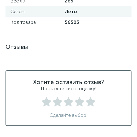
Вес (г)
285
Сезон
Лето
Код товара
56503
Отзывы
Хотите оставить отзыв?
Поставьте свою оценку!
Сделайте выбор!