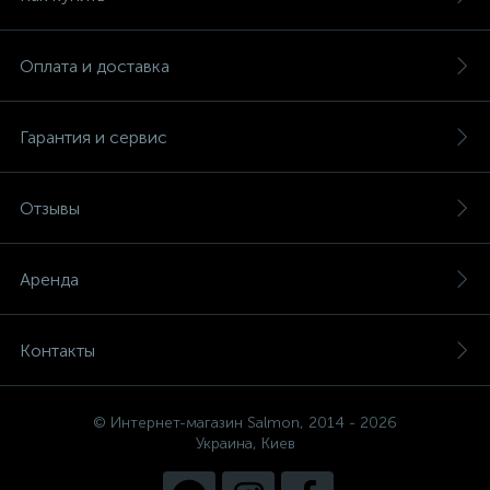
Оплата и доставка
Гарантия и сервис
Отзывы
Аренда
Контакты
© Интернет-магазин Salmon, 2014 - 2026
Украина, Киев