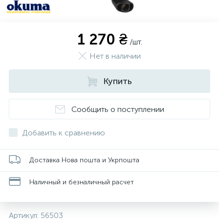
1 270 ₴
/шт.
Нет в наличии
Купить
Сообщить о поступлении
Добавить к сравнению
Доставка Нова пошта и Укрпошта
Наличный и безналичный расчет
Артикул:
56503