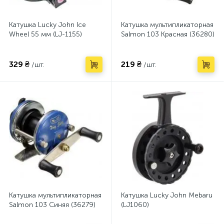
Катушка Lucky John Ice
Катушка мультипликаторная
Wheel 55 мм (LJ-1155)
Salmon 103 Красная (36280)
329 ₴
219 ₴
/шт.
/шт.
Катушка мультипликаторная
Катушка Lucky John Mebaru
Salmon 103 Синяя (36279)
(LJ1060)