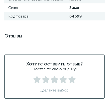
Сезон
Зима
Код товара
64699
Отзывы
Хотите оставить отзыв?
Поставьте свою оценку!
Сделайте выбор!