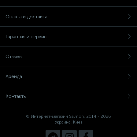
Оплата и доставка
Гарантия и сервис
Отзывы
Аренда
Контакты
© Интернет-магазин Salmon, 2014 - 2026
Украина, Киев