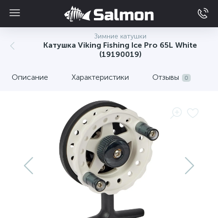
Зимние катушки
Катушка Viking Fishing Ice Pro 65L White
(19190019)
Описание
Характеристики
Отзывы
0