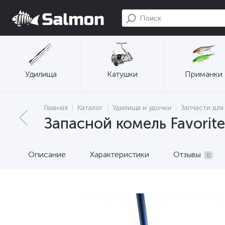
Удилища
Катушки
Приманки
Главная
Каталог
Удилища и удочки
Запчасти для
Запасной комель Favorite
Описание
Характеристики
Отзывы
0