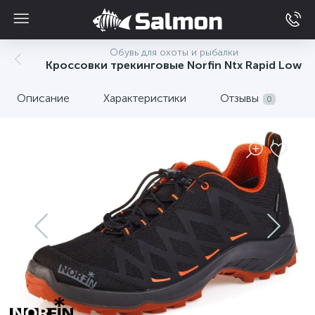
Обувь для охоты и рыбалки
Кроссовки трекинговые Norfin Ntx Rapid Low
Описание
Характеристики
Отзывы
0