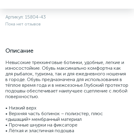
Артикул:
15804-43
Пока нет отзывов
Описание
Невысокие треккинговые ботинки, удобные, легкие и
износостойкие. Обувь максимально комфортна как
для рыбалок, туризма, так и для ежедневного ношения
в городе. Обувь предназначена для использования в
тёплое время года и в межсезонье.Глубокий протектор
подошвы обеспечивает наилучшее сцепление с любой
поверхностью.
• Низкий верх
• Верхняя часть ботинок – полиэстер, плюс
«дышащий» мембранный материал
• Прочные шнурки на фиксаторе
• Лёгкая и эластичная подошва