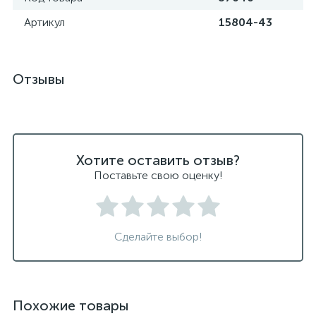
Артикул
15804-43
Отзывы
Хотите оставить отзыв?
Поставьте свою оценку!
Сделайте выбор!
Похожие товары