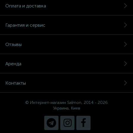
Оплата и доставка
Гарантия и сервис
Отзывы
Аренда
Контакты
© Интернет-магазин Salmon, 2014 - 2026
Украина, Киев