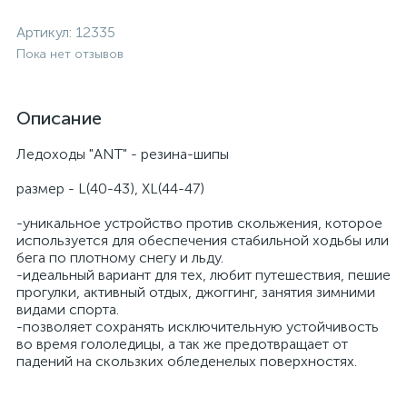
Артикул:
12335
Пока нет отзывов
Описание
Ледоходы "ANT" - резина-шипы
размер - L(40-43), XL(44-47)
-уникальное устройство против скольжения, которое
используется для обеспечения стабильной ходьбы или
бега по плотному снегу и льду.
-идеальный вариант для тех, любит путешествия, пешие
прогулки, активный отдых, джоггинг, занятия зимними
видами спорта.
-позволяет сохранять исключительную устойчивость
во время гололедицы, а так же предотвращает от
падений на скользких обледенелых поверхностях.