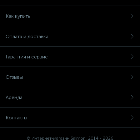
Как купить
Оплата и доставка
Гарантия и сервис
Отзывы
Аренда
Контакты
© Интернет-магазин Salmon, 2014 - 2026