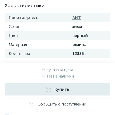
Характеристики
Производитель
ANT
Сезон
зима
Цвет
черный
Материал
резина
Код товара
12335
Не указана цена
Нет в наличии
Купить
Сообщить о поступлении