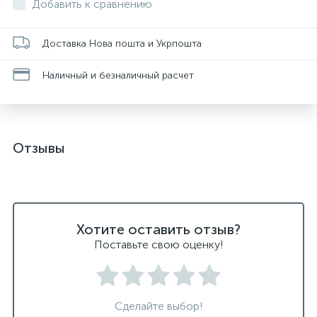
Добавить к сравнению
Доставка Нова пошта и Укрпошта
Наличный и безналичный расчет
Отзывы
Хотите оставить отзыв?
Поставьте свою оценку!
Сделайте выбор!