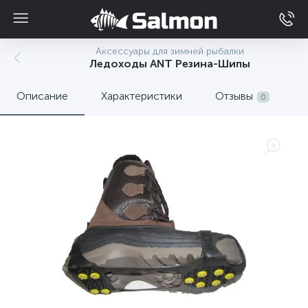
Аксессуары для зимней рыбалки
Ледоходы ANT Резина-Шипы
Описание
Характеристики
Отзывы
0