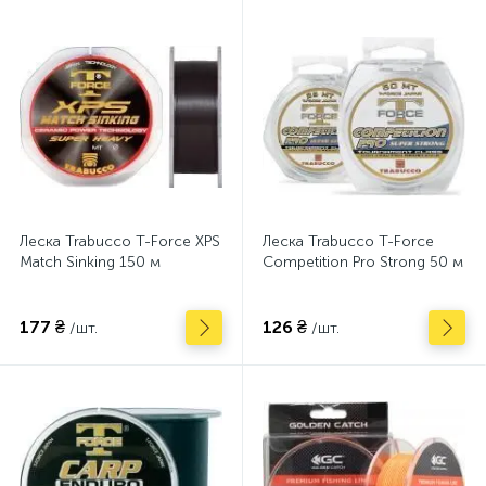
Леска Trabucco T-Force XPS
Леска Trabucco T-Force
Match Sinking 150 м
Competition Pro Strong 50 м
177 ₴
126 ₴
/шт.
/шт.