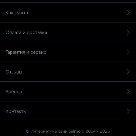
Как купить
Оплата и доставка
Гарантия и сервис
Отзывы
Аренда
Контакты
© Интернет-магазин Salmon, 2014 - 2026