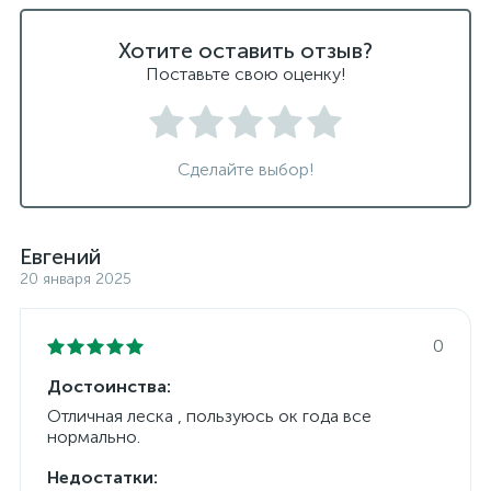
Хотите оставить отзыв?
Поставьте свою оценку!
Сделайте выбор!
Евгений
20 января 2025
0
Достоинства:
Отличная леска , пользуюсь ок года все
нормально.
Недостатки: