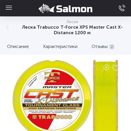
Лески
Леска Trabucco T-Force XPS Master Cast X-
Distance 1200 м
Описание
Характеристики
Отзывы
2