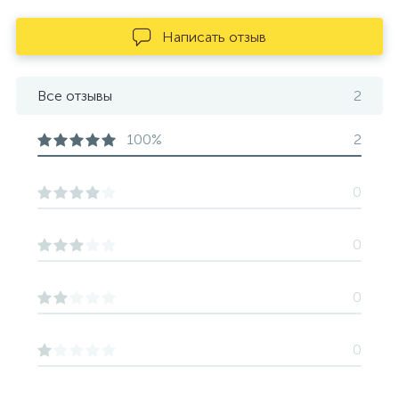
Написать отзыв
Все отзывы
2
100%
2
0
0
0
0