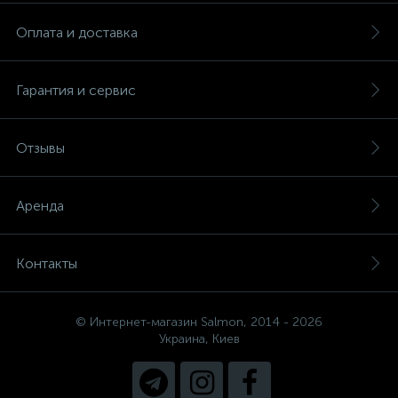
Оплата и доставка
Гарантия и сервис
Отзывы
Аренда
Контакты
© Интернет-магазин Salmon, 2014 - 2026
Украина, Киев