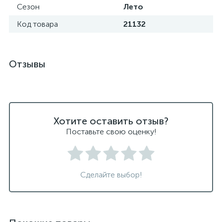
Сезон
Лето
Код товара
21132
Отзывы
Хотите оставить отзыв?
Поставьте свою оценку!
Сделайте выбор!