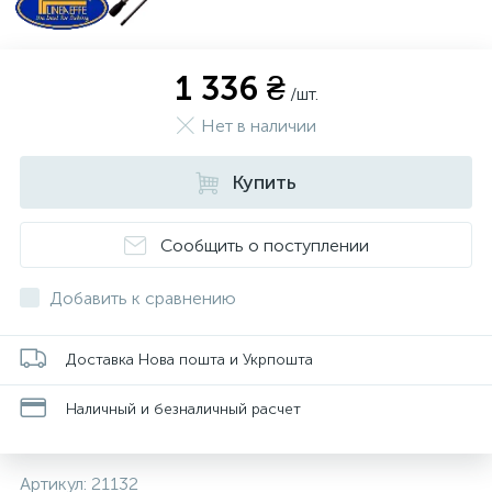
1 336 ₴
/шт.
Нет в наличии
Купить
Сообщить о поступлении
Добавить к сравнению
Доставка Нова пошта и Укрпошта
Наличный и безналичный расчет
Артикул:
21132