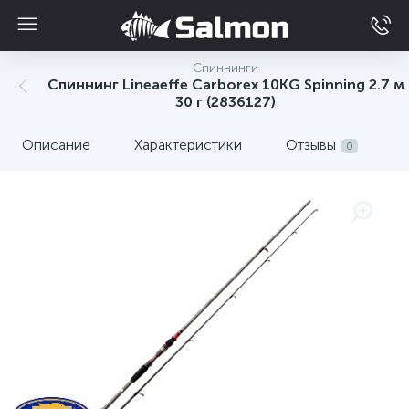
Спиннинги
Спиннинг Lineaeffe Carborex 10KG Spinning 2.7 м
30 г (2836127)
Описание
Характеристики
Отзывы
0