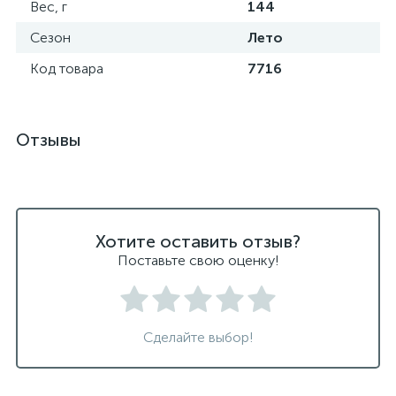
Вес, г
144
Сезон
Лето
Код товара
7716
Отзывы
Хотите оставить отзыв?
Поставьте свою оценку!
Сделайте выбор!