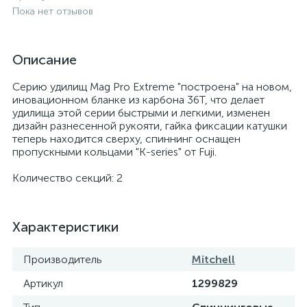
Пока нет отзывов
Описание
Серию удилищ Mag Pro Extreme "построена" на новом,
иновационном бланке из карбона 36Т, что делает
удилища этой серии быстрыми и легкими, изменен
дизайн разнесенной рукояти, гайка фиксации катушки
теперь находится сверху, спиннинг оснащен
пропускными кольцами "K-series" от Fuji.
Количество секций: 2
Характеристики
Производитель
Mitchell
Артикул
1299829