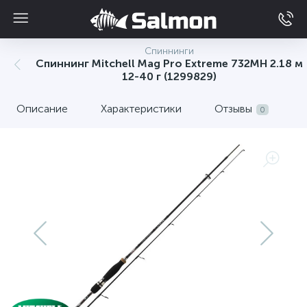
Спиннинги
Спиннинг Mitchell Mag Pro Extreme 732MH 2.18 м
12-40 г (1299829)
Описание
Характеристики
Отзывы
0