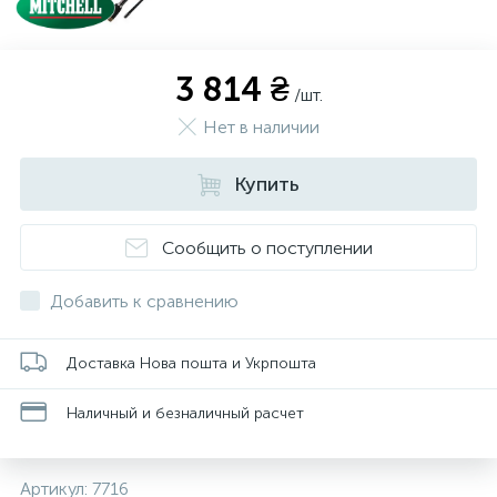
3 814 ₴
/шт.
Нет в наличии
Купить
Сообщить о поступлении
Добавить к сравнению
Доставка Нова пошта и Укрпошта
Наличный и безналичный расчет
Артикул:
7716