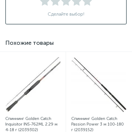
Сделайте выбор!
Похожие товары
Спиннинг Golden Catch
Спиннинг Golden Catch
Inquisitor INS-762ML 2.29 м
Passion Power 3 м 100-180
4-18 г (2039302)
г (2039152)