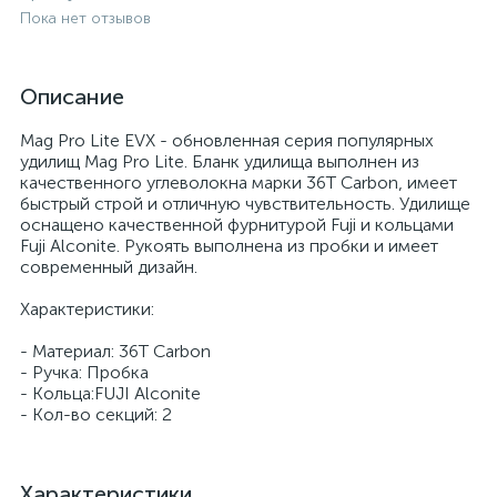
Пока нет отзывов
Описание
Mag Pro Lite EVX - обновленная серия популярных
удилищ Mag Pro Lite. Бланк удилища выполнен из
качественного углеволокна марки 36T Carbon, имеет
быстрый строй и отличную чувствительность. Удилище
оснащено качественной фурнитурой Fuji и кольцами
Fuji Alconite. Рукоять выполнена из пробки и имеет
современный дизайн.
Характеристики:
- Материал: 36T Carbon
- Ручка: Пробка
- Кольца:FUJI Alconite
- Кол-во секций: 2
Характеристики