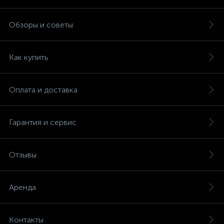
Обзоры и советы
Как купить
Оплата и доставка
Гарантия и сервис
Отзывы
Аренда
Контакты