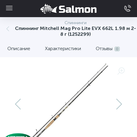
Спиннинги
Спиннинг Mitchell Mag Pro Lite EVX 662L 1.98 м 2-
8 г (1252299)
Описание
Характеристики
Отзывы
0