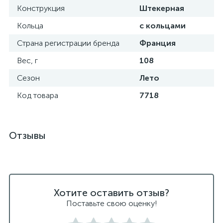
Конструкция
Штекерная
Кольца
с кольцами
Страна регистрации бренда
Франция
Вес, г
108
Сезон
Лето
Код товара
7718
Отзывы
Хотите оставить отзыв?
Поставьте свою оценку!