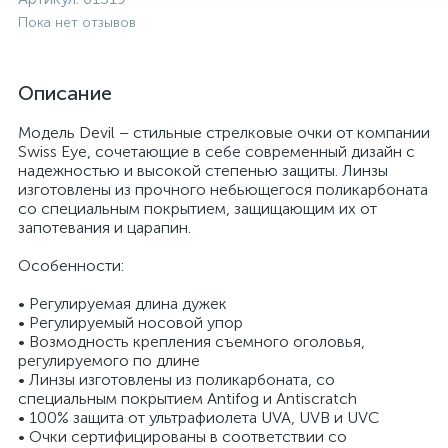
Пока нет отзывов
Описание
Модель Devil – стильные стрелковые очки от компании
Swiss Eye, сочетающие в себе современный дизайн с
надежностью и высокой степенью защиты. Линзы
изготовлены из прочного небьющегося поликарбоната
со специальным покрытием, защищающим их от
запотевания и царапин.
Особенности:
• Регулируемая длина дужек
• Регулируемый носовой упор
• Возмодность крепления съемного оголовья,
регулируемого по длине
• Линзы изготовлены из поликарбоната, со
специальным покрытием Antifog и Antiscratch
• 100% защита от ультрафиолета UVA, UVB и UVC
• Очки сертифицированы в соответствии со