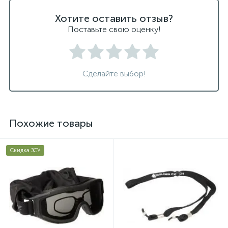
Хотите оставить отзыв?
Поставьте свою оценку!
Сделайте выбор!
Похожие товары
Скидка ЗСУ