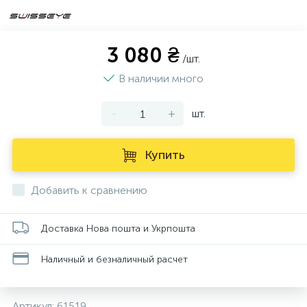
3 080 ₴
/шт.
В наличии много
-
+
шт.
Купить
Добавить к сравнению
Доставка Нова пошта и Укрпошта
Наличный и безналичный расчет
Артикул:
61519