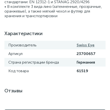
стандартами: EN 12312-1 и STANAG 2920/4296
• В комплекте 3 вида линз (затемненные, прозрачные,
оранжевые), а также мягкий чехол и футляр для
хранения и транспортировки
Характеристики
Производитель
Swiss Eye
Артикул
23700657
Страна регистрации бренда
Германия
Код товара
61519
Отзывы