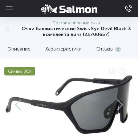
Поляризационные очки
Очки баллистические Swiss Eye Devil Black 3
комплекта линз (23700657)
Описание
Характеристики
Отзывы
0
Скидка ЗСУ