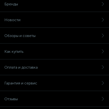
Бренды
Новости
Обзоры и советы
Как купить
Оплата и доставка
Гарантия и сервис
Отзывы