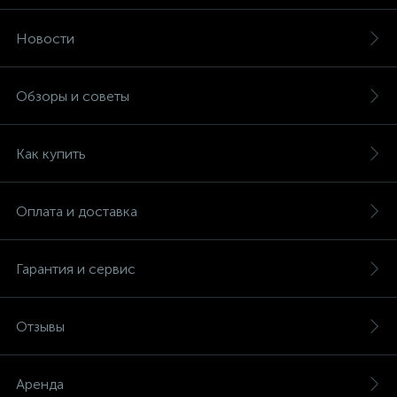
Новости
Обзоры и советы
Как купить
Оплата и доставка
Гарантия и сервис
Отзывы
Аренда