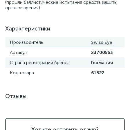
(прошли баллистические испытания средств защиты
органов зрения)
Характеристики
Производитель
Swiss Eye
Артикул
23700553
Страна регистрации бренда
Германия
Код товара
61522
Отзывы
Хотите оставить отзыв?