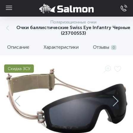
Поляризационные очки
Очки баллистические Swiss Eye Infantry Черные
(23700553)
Описание
Характеристики
Отзывы
0
Скидка ЗСУ