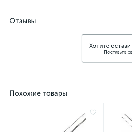
Отзывы
Хотите остави
Поставьте с
Похожие товары