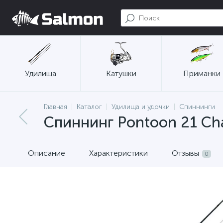
Удилища
Катушки
Приманки
Главная
Каталог
Удилища и удочки
Спиннинги
Спиннинг Pontoon 21 Cha
Описание
Характеристики
Отзывы
0