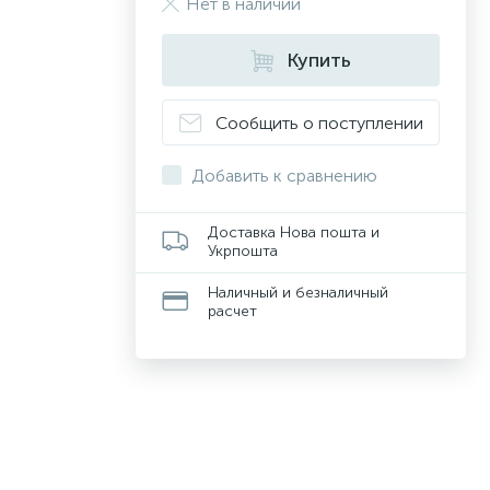
Нет в наличии
Купить
Сообщить о поступлении
Добавить к сравнению
Доставка Нова пошта и
Укрпошта
Наличный и безналичный
расчет