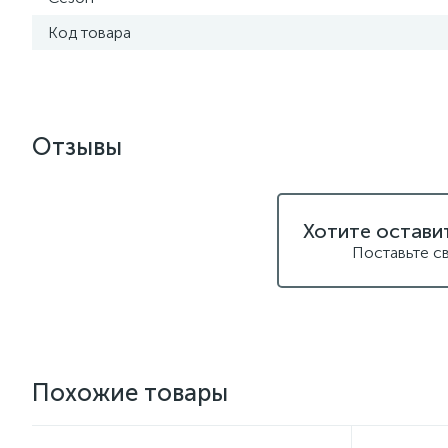
Код товара
Отзывы
Хотите остави
Поставьте с
Похожие товары