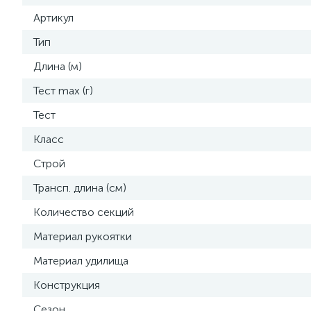
Артикул
Тип
Длина (м)
Тест max (г)
Тест
Класс
Строй
Трансп. длина (см)
Количество секций
Материал рукоятки
Материал удилища
Конструкция
Сезон