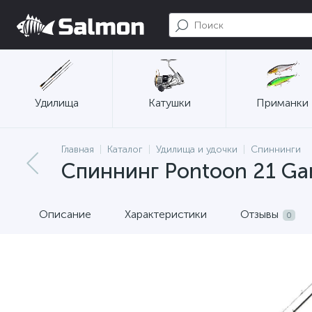
Удилища
Катушки
Приманки
Главная
Каталог
Удилища и удочки
Спиннинги
Спиннинг Pontoon 21 Gan
Описание
Характеристики
Отзывы
0