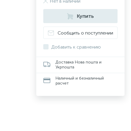
Нет в наличии
Купить
Сообщить о поступлении
Добавить к сравнению
Доставка Нова пошта и
Укрпошта
Наличный и безналичный
расчет