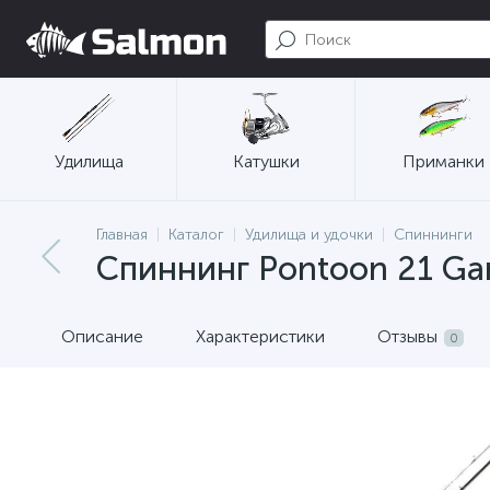
Удилища
Катушки
Приманки
Главная
Каталог
Удилища и удочки
Спиннинги
Спиннинг Pontoon 21 Ga
Описание
Характеристики
Отзывы
0