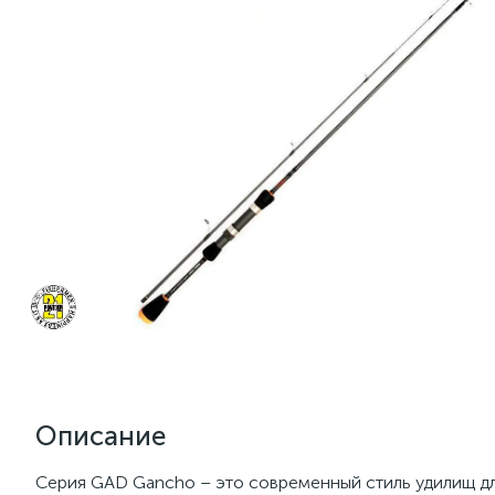
Описание
Серия GAD Gancho – это современный стиль удилищ дл