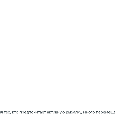
я тех, кто предпочитает активную рыбалку, много перемещ