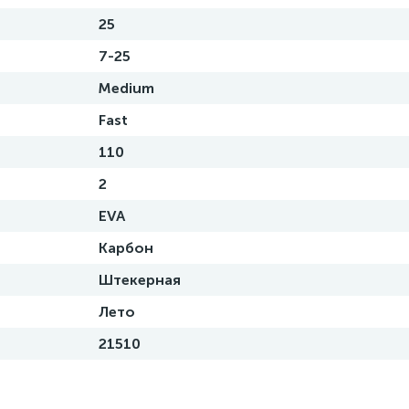
25
7-25
Medium
Fast
110
2
EVA
Карбон
Штекерная
Лето
21510