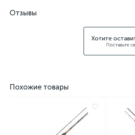
Отзывы
Хотите остави
Поставьте с
Похожие товары