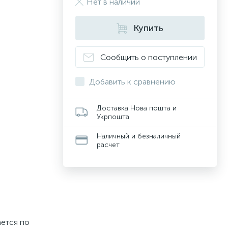
Нет в наличии
Купить
Сообщить о поступлении
Добавить к сравнению
Доставка Нова пошта и
Укрпошта
Наличный и безналичный
расчет
ается по