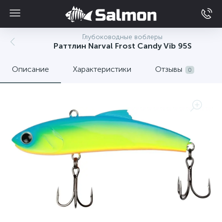
Глубоководные воблеры
Раттлин Narval Frost Candy Vib 95S
Описание
Характеристики
Отзывы
0