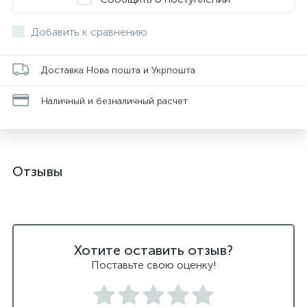
Добавить к сравнению
Доставка Нова пошта и Укрпошта
Наличный и безналичный расчет
Отзывы
Хотите оставить отзыв?
Поставьте свою оценку!