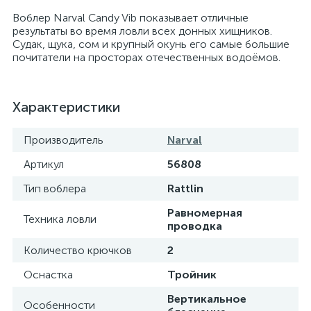
Воблер Narval Candy Vib показывает отличные
результаты во время ловли всех донных хищников.
Судак, щука, сом и крупный окунь его самые большие
почитатели на просторах отечественных водоёмов.
Характеристики
Производитель
Narval
Артикул
56808
Тип воблера
Rattlin
Равномерная
Техника ловли
проводка
Количество крючков
2
Оснастка
Тройник
Вертикальное
Особенности