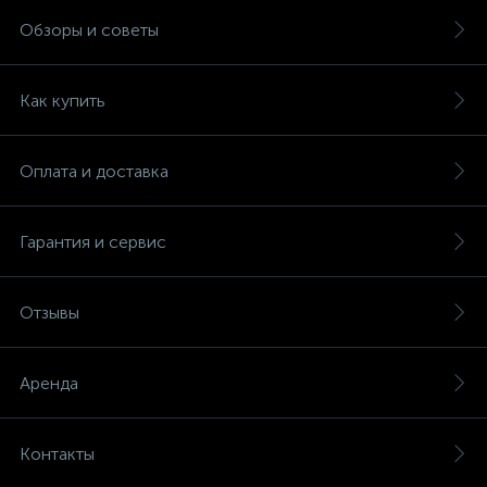
Обзоры и советы
Как купить
Оплата и доставка
Гарантия и сервис
Отзывы
Аренда
Контакты