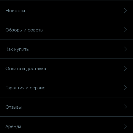
Новости
Обзоры и советы
Как купить
Оплата и доставка
Гарантия и сервис
Отзывы
Аренда