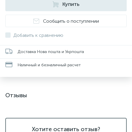
Купить
Сообщить о поступлении
Добавить к сравнению
Доставка Нова пошта и Укрпошта
Наличный и безналичный расчет
Отзывы
Хотите оставить отзыв?