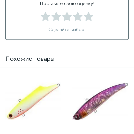
Поставьте свою оценку!
Сделайте выбор!
Похожие товары