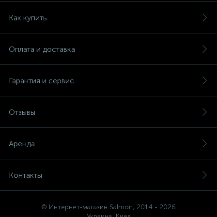
Как купить
Оплата и доставка
Гарантия и сервис
Отзывы
Аренда
Контакты
© Интернет-магазин Salmon, 2014 - 2026
Украина, Киев