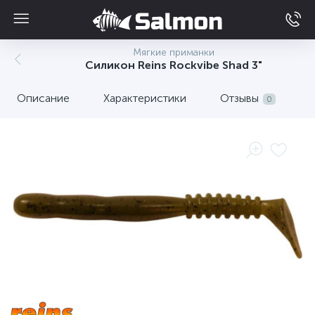
Мягкие приманки
Силикон Reins Rockvibe Shad 3"
Описание
Характеристики
Отзывы
0