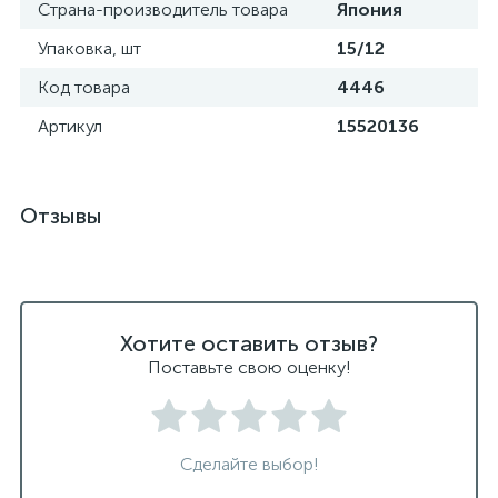
Страна-производитель товара
Япония
Упаковка, шт
15/12
Код товара
4446
Артикул
15520136
Отзывы
Хотите оставить отзыв?
Поставьте свою оценку!
Сделайте выбор!