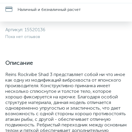
Наличный и безналичный расчет
Артикул:
15520136
Пока нет отзывов
Описание
Reins Rockvibe Shad 3 представляет собой ни что иное
как одну из модификаций виброхвоста от японского
производителя. Конструктивно приманка имеет
несколько сплюснутое и толстое тело, которое
хорошо фиксируется на крючке. Благодаря особой
структуре материала, данная модель отличается
одновременно упругостью и эластичность, что дает
возможность с одной стороны хорошо противостоять
атакам рыбы, с другой - обеспечивает отличную
подвижность. Ребристый переходник между основным
телом и пяткой обеспечивает дополнительную