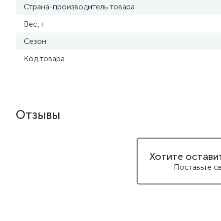
Страна-производитель товара
Вес, г
Сезон
Код товара
Отзывы
Хотите остави
Поставьте с