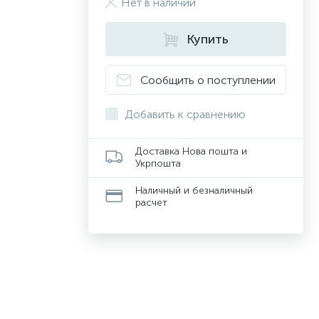
Нет в наличии
Купить
Сообщить о поступлении
Добавить к сравнению
Доставка Нова пошта и
Укрпошта
Наличный и безналичный
расчет