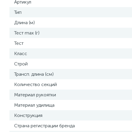
Артикул
Тип
Длина (м)
Тест max (г)
Тест
Класс
Строй
Трансп. длина (см)
Количество секций
Материал рукоятки
Материал удилища
Конструкция
Страна регистрации бренда