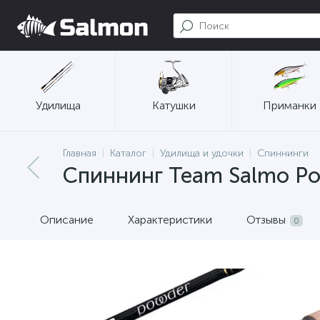
Удилища
Катушки
Приманки
Главная
Каталог
Удилища и удочки
Спиннинги
Спиннинг Team Salmo Pow
Описание
Характеристики
Отзывы
0