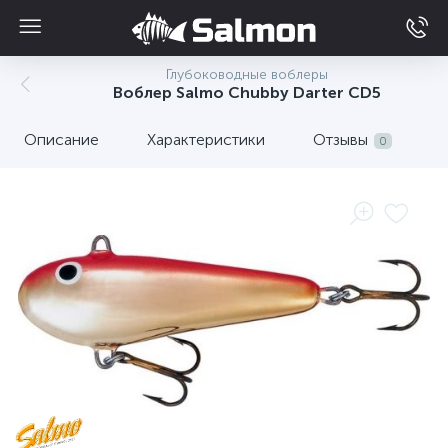
Глубоководные воблеры
Воблер Salmo Chubby Darter CD5
Описание
Характеристики
Отзывы
0