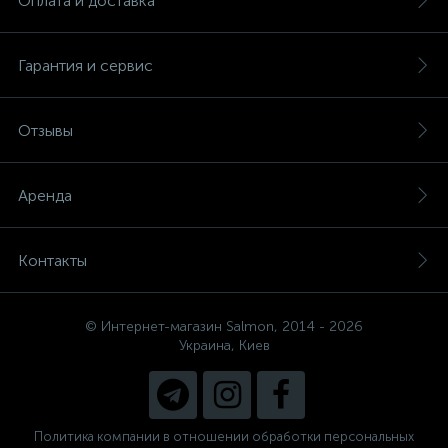
Оплата и доставка
Гарантия и сервис
Отзывы
Аренда
Контакты
© Интернет-магазин Salmon, 2014 - 2026
Украина, Киев
Политика компании в отношении обработки персональных