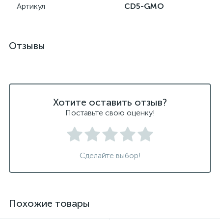
Артикул
CD5-GMO
Отзывы
Хотите оставить отзыв?
Поставьте свою оценку!
Сделайте выбор!
Похожие товары