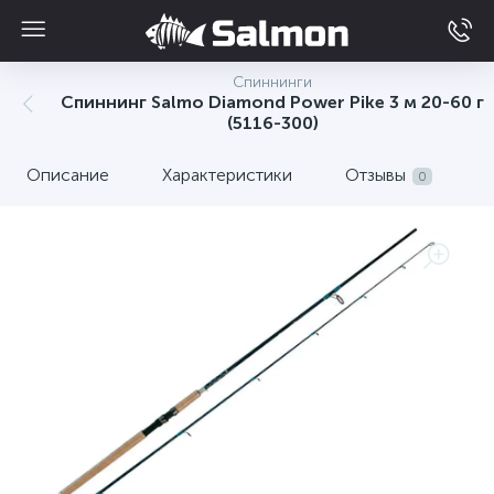
Спиннинги
Спиннинг Salmo Diamond Power Pike 3 м 20-60 г
(5116-300)
Описание
Характеристики
Отзывы
0