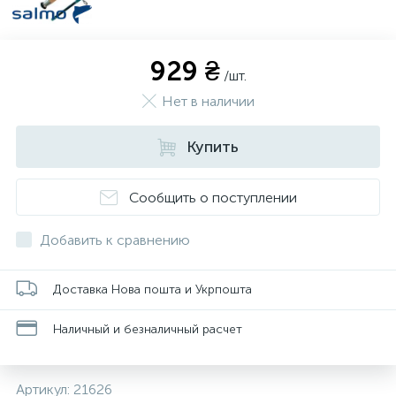
929 ₴
/шт.
Нет в наличии
Купить
Сообщить о поступлении
Добавить к сравнению
Доставка Нова пошта и Укрпошта
Наличный и безналичный расчет
Артикул:
21626