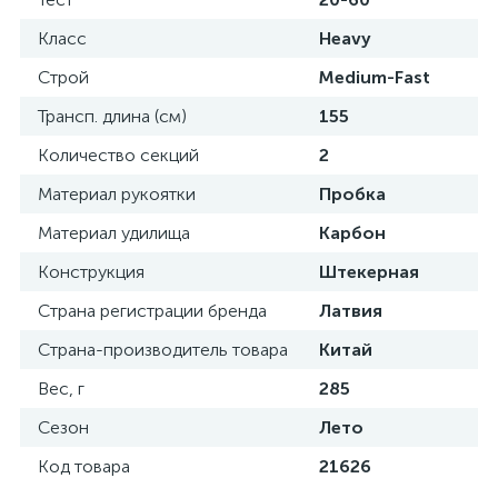
Класс
Heavy
Строй
Medium-Fast
Трансп. длина (см)
155
Количество секций
2
Материал рукоятки
Пробка
Материал удилища
Карбон
Конструкция
Штекерная
Страна регистрации бренда
Латвия
Страна-производитель товара
Китай
Вес, г
285
Сезон
Лето
Код товара
21626