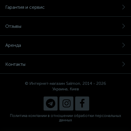
Гарантия и сервис
Отзывы
Аренда
Контакты
© Интернет-магазин Salmon, 2014 - 2026
Украина, Киев
Политика компании в отношении обработки персональных
данных