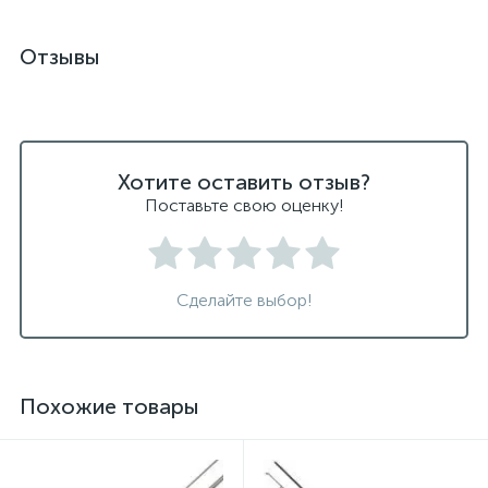
Отзывы
Хотите оставить отзыв?
Поставьте свою оценку!
Сделайте выбор!
Похожие товары