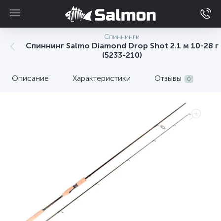
Спиннинги
Спиннинг Salmo Diamond Drop Shot 2.1 м 10-28 г
(5233-210)
Описание
Характеристики
Отзывы
0