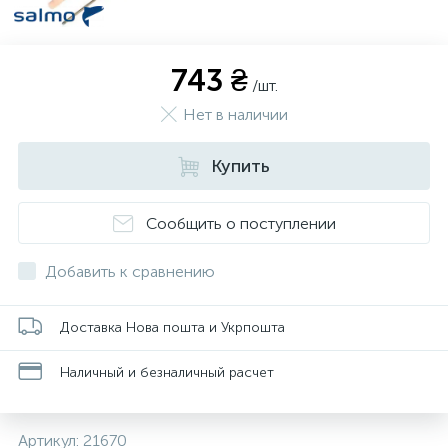
743 ₴
/шт.
Нет в наличии
Купить
Сообщить о поступлении
Добавить к сравнению
Доставка Нова пошта и Укрпошта
Наличный и безналичный расчет
Артикул:
21670