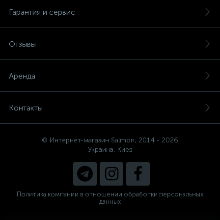
Гарантия и сервис
Отзывы
Аренда
Контакты
© Интернет-магазин Salmon, 2014 - 2026
Украина, Киев
Политика компании в отношении обработки персональных
данных