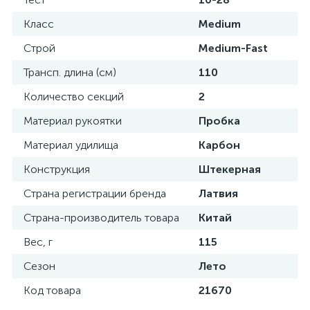
Класс
Medium
Строй
Medium-Fast
Трансп. длина (см)
110
Количество секций
2
Материал рукоятки
Пробка
Материал удилища
Карбон
Конструкция
Штекерная
Страна регистрации бренда
Латвия
Страна-производитель товара
Китай
Вес, г
115
Сезон
Лето
Код товара
21670