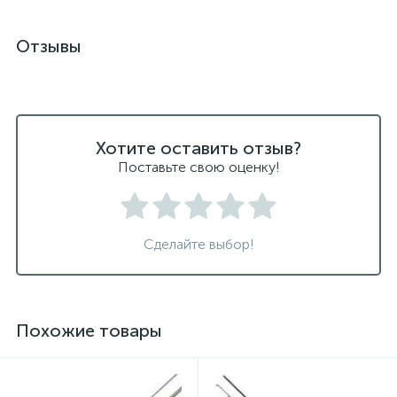
Отзывы
Хотите оставить отзыв?
Поставьте свою оценку!
Сделайте выбор!
Похожие товары