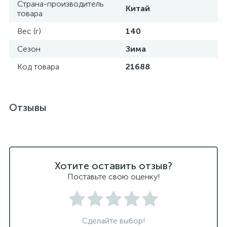
Страна-производитель
Китай
товара
Вес (г)
140
Сезон
Зима
Код товара
21688
Отзывы
Хотите оставить отзыв?
Поставьте свою оценку!
Сделайте выбор!