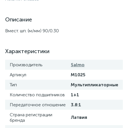
Описание
Вмест. шп. (м/мм) 90/0.30
Характеристики
Производитель
Salmo
Артикул
M1025
Тип
Мультипликаторные
Количество подшипников
1+1
Передаточное отношение
3.8:1
Страна регистрации
Латвия
бренда