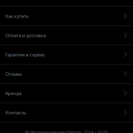
Как купить
Оплата и доставка
Гарантия и сервис
Отзывы
Аренда
Контакты
© Интернет-магазин Salmon, 2014 - 2026