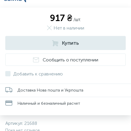
917 ₴
/шт.
Нет в наличии
Купить
Сообщить о поступлении
Добавить к сравнению
Доставка Нова пошта и Укрпошта
Наличный и безналичный расчет
Артикул:
21688
Пока нет отзывов