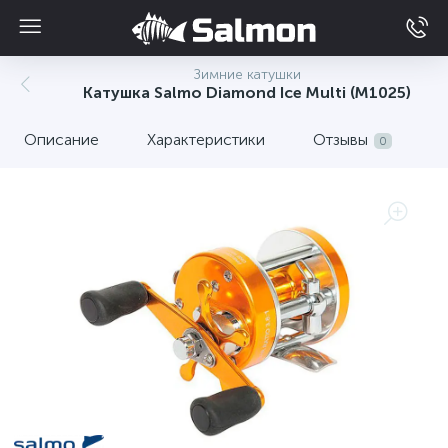
Зимние катушки
Катушка Salmo Diamond Ice Multi (M1025)
Описание
Характеристики
Отзывы
0