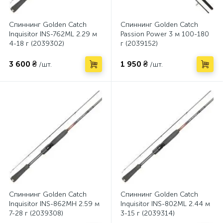
Спиннинг Golden Catch
Спиннинг Golden Catch
Inquisitor INS-762ML 2.29 м
Passion Power 3 м 100-180
4-18 г (2039302)
г (2039152)
3 600 ₴
1 950 ₴
/шт.
/шт.
Спиннинг Golden Catch
Спиннинг Golden Catch
Inquisitor INS-862MH 2.59 м
Inquisitor INS-802ML 2.44 м
7-28 г (2039308)
3-15 г (2039314)