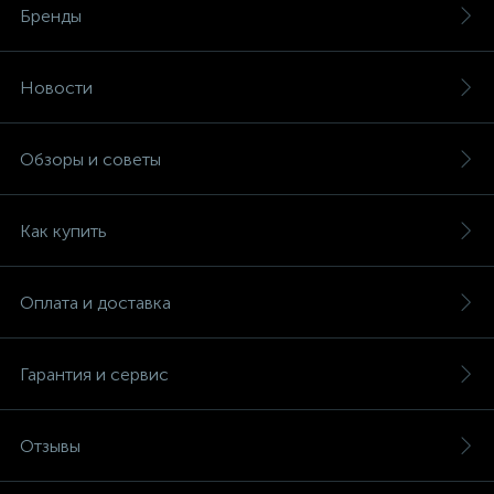
Бренды
Новости
Обзоры и советы
Как купить
Оплата и доставка
Гарантия и сервис
Отзывы