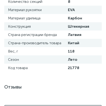
Количество секций
8
Материал рукоятки
EVA
Материал удилища
Карбон
Конструкция
Штекерная
Страна регистрации бренда
Латвия
Страна-производитель товара
Китай
Вес, г
118
Сезон
Лето
Код товара
21778
Отзывы