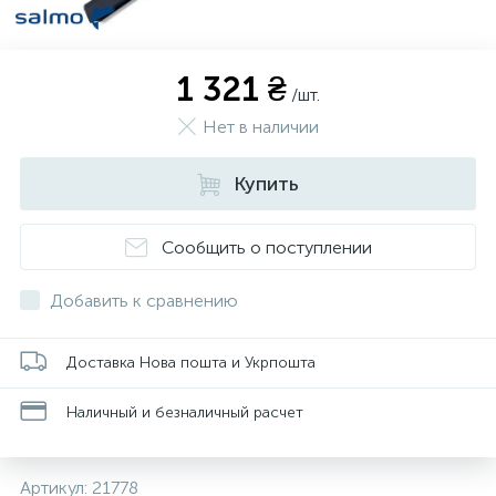
1 321 ₴
/шт.
Нет в наличии
Купить
Сообщить о поступлении
Добавить к сравнению
Доставка Нова пошта и Укрпошта
Наличный и безналичный расчет
Артикул:
21778