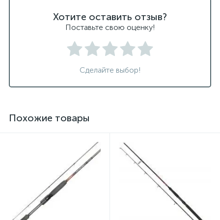
Хотите оставить отзыв?
Поставьте свою оценку!
Сделайте выбор!
Похожие товары