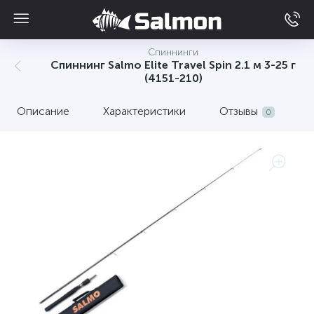
Спиннинги
Спиннинг Salmo Elite Travel Spin 2.1 м 3-25 г
(4151-210)
Описание
Характеристики
Отзывы
0