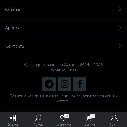
Отзывы
Аренда
Контакты
© Интернет-магазин Salmon, 2014 - 2026
Украина, Киев
Политика компании в отношении обработки персональных
данных
0
0
Каталог
Поиск
Избранное
Корзина
Войти