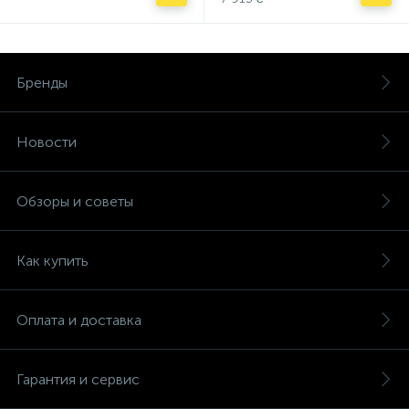
Бренды
Новости
Обзоры и советы
Как купить
Оплата и доставка
Гарантия и сервис