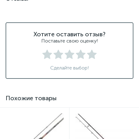
Хотите оставить отзыв?
Поставьте свою оценку!
Сделайте выбор!
Похожие товары