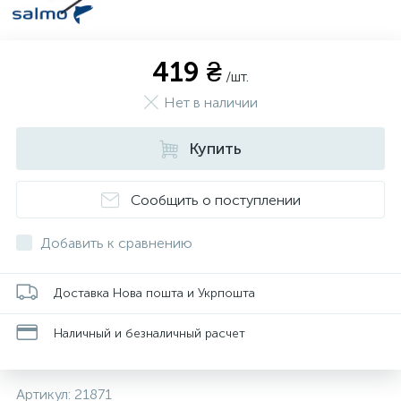
419 ₴
/шт.
Нет в наличии
Купить
Сообщить о поступлении
Добавить к сравнению
Доставка Нова пошта и Укрпошта
Наличный и безналичный расчет
Артикул:
21871