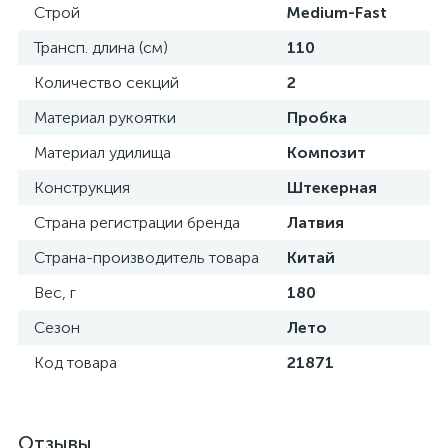
Строй
Medium-Fast
Трансп. длина (см)
110
Количество секций
2
Материал рукоятки
Пробка
Материал удилища
Композит
Конструкция
Штекерная
Страна регистрации бренда
Латвия
Страна-производитель товара
Китай
Вес, г
180
Сезон
Лето
Код товара
21871
Отзывы