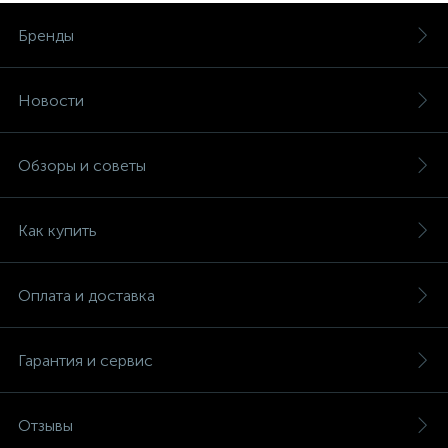
Бренды
Новости
Обзоры и советы
Как купить
Оплата и доставка
Гарантия и сервис
Отзывы