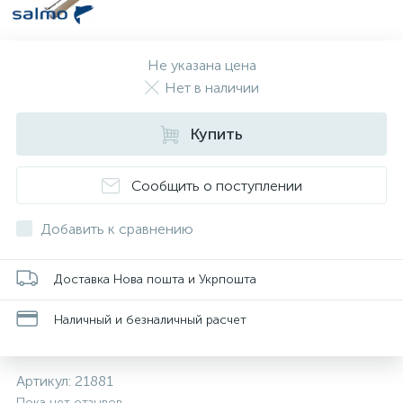
Не указана цена
Нет в наличии
Купить
Сообщить о поступлении
Добавить к сравнению
Доставка Нова пошта и Укрпошта
Наличный и безналичный расчет
Артикул:
21881
Пока нет отзывов