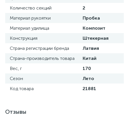
Количество секций
2
Материал рукоятки
Пробка
Материал удилища
Композит
Конструкция
Штекерная
Страна регистрации бренда
Латвия
Страна-производитель товара
Китай
Вес, г
170
Сезон
Лето
Код товара
21881
Отзывы