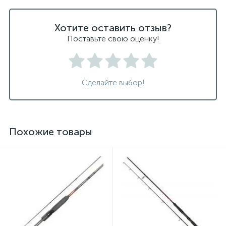
Хотите оставить отзыв?
Поставьте свою оценку!
Сделайте выбор!
Похожие товары