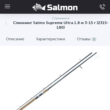
Спиннинги
Спиннинг Salmo Supreme Ultra 1.8 м 3-15 г (2315-
180)
Описание
Характеристики
Отзывы
0