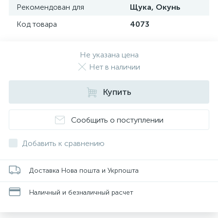
Рекомендован для
Щука, Окунь
Код товара
4073
Не указана цена
Нет в наличии
Купить
Сообщить о поступлении
Добавить к сравнению
Доставка Нова пошта и Укрпошта
Наличный и безналичный расчет