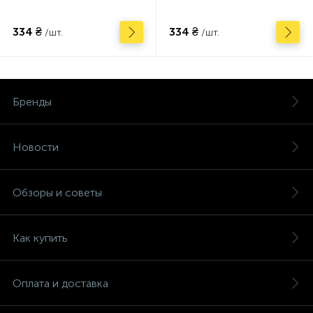
334 ₴
334 ₴
/шт.
/шт.
Бренды
Новости
Обзоры и советы
Как купить
Оплата и доставка