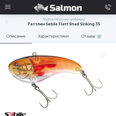
Глубоководные воблеры
Раттлин Sebile Flatt Shad Sinking 35
Описание
Характеристики
Отзывы
0