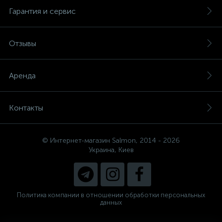
Гарантия и сервис
Отзывы
Аренда
Контакты
© Интернет-магазин Salmon, 2014 - 2026
Украина, Киев
Политика компании в отношении обработки персональных
данных