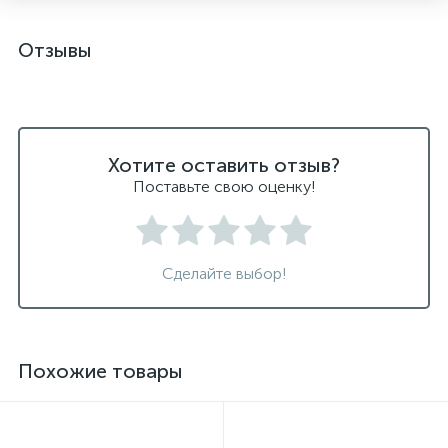
Отзывы
Хотите оставить отзыв?
Поставьте свою оценку!
Сделайте выбор!
Похожие товары