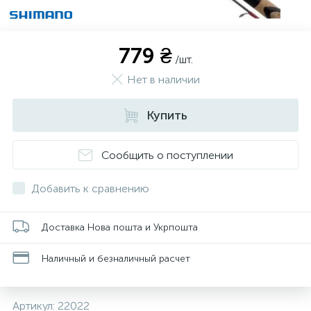
779 ₴
/шт.
Нет в наличии
Купить
Сообщить о поступлении
Добавить к сравнению
Доставка Нова пошта и Укрпошта
Наличный и безналичный расчет
Артикул:
22022