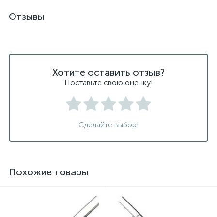
Отзывы
Хотите оставить отзыв?
Поставьте свою оценку!
Сделайте выбор!
Похожие товары