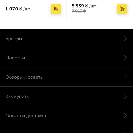
5 539 ₴
/шт.
1 070 ₴
/шт.
7 913 ₴
Бренды
Новости
Обзоры и советы
Как купить
Оплата и доставка