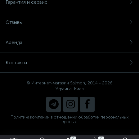
Гарантия и сервис
Отзывы
Аренда
Контакты
© Интернет-магазин Salmon, 2014 - 2026
Украина, Киев
Политика компании в отношении обработки персональных
данных
0
0