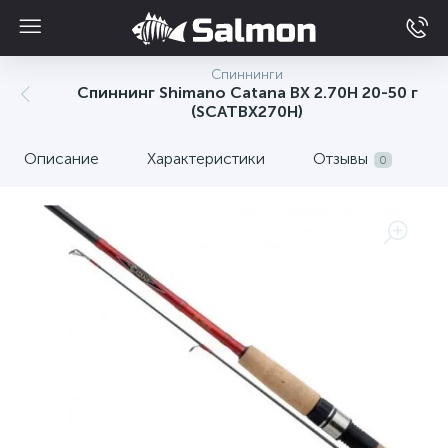
Спиннинги
Спиннинг Shimano Catana BX 2.70H 20-50 г
(SCATBX270H)
Описание
Характеристики
Отзывы
0