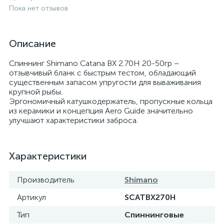
Пока нет отзывов
Описание
Спиннинг Shimano Catana BX 2.70H 20-50гр –
отзывчивый бланк с быстрым тестом, обладающий
существенным запасом упругости для вываживания
крупной рыбы.
Эргономичный катушкодержатель, пропускные кольца
из керамики и концепция Aero Guide значительно
улучшают характеристики заброса.
Характеристики
Производитель
Shimano
Артикул
SCATBX270H
Тип
Спиннинговые