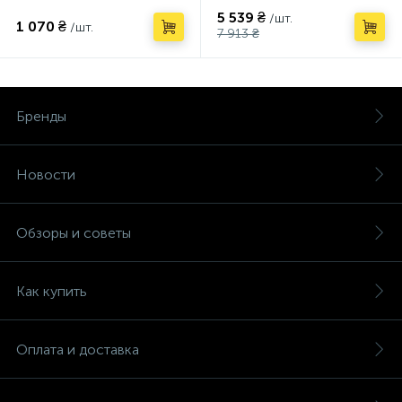
5 539 ₴
/шт.
1 070 ₴
/шт.
7 913 ₴
Бренды
Новости
Обзоры и советы
Как купить
Оплата и доставка