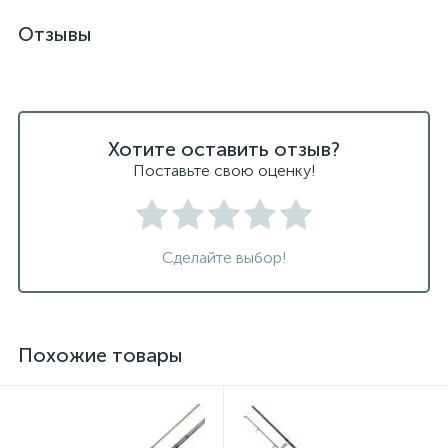
Отзывы
Хотите оставить отзыв?
Поставьте свою оценку!
Сделайте выбор!
Похожие товары