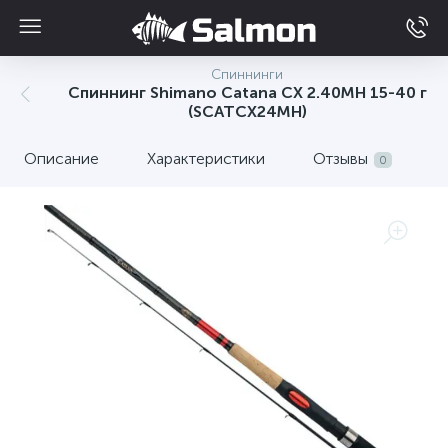
Спиннинги
Спиннинг Shimano Catana CX 2.40MH 15-40 г
(SCATCX24MH)
Описание
Характеристики
Отзывы
0