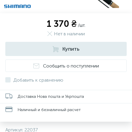
1 370 ₴
/шт.
Нет в наличии
Купить
Сообщить о поступлении
Добавить к сравнению
Доставка Нова пошта и Укрпошта
Наличный и безналичный расчет
Артикул:
22037