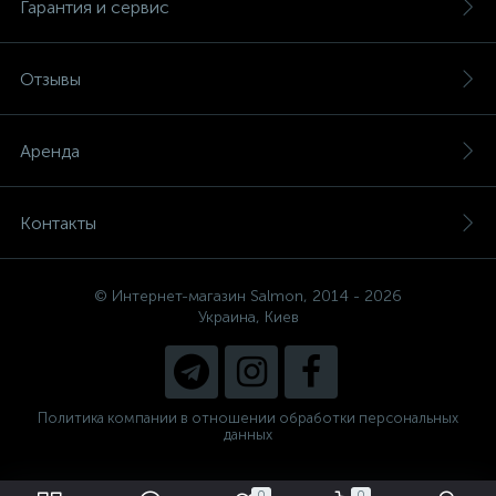
Гарантия и сервис
Отзывы
Аренда
Контакты
© Интернет-магазин Salmon, 2014 - 2026
Украина, Киев
Политика компании в отношении обработки персональных
данных
0
0