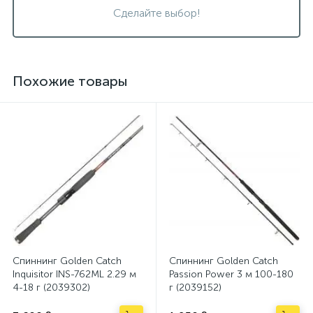
Сделайте выбор!
Похожие товары
Спиннинг Golden Catch
Спиннинг Golden Catch
Inquisitor INS-762ML 2.29 м
Passion Power 3 м 100-180
4-18 г (2039302)
г (2039152)