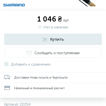
1 046 ₴
/шт.
Нет в наличии
Купить
Сообщить о поступлении
Добавить к сравнению
Доставка Нова пошта и Укрпошта
Наличный и безналичный расчет
Артикул:
22054