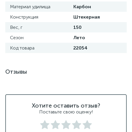
Материал удилища
Карбон
Конструкция
Штекерная
Вес, г
150
Сезон
Лето
Код товара
22054
Отзывы
Хотите оставить отзыв?
Поставьте свою оценку!