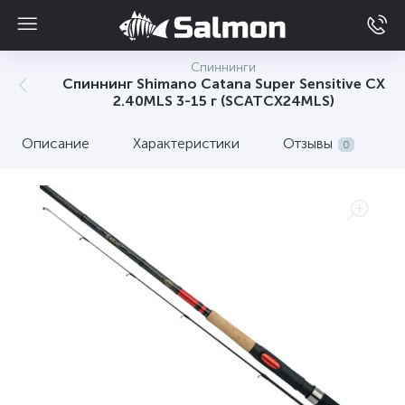
Спиннинги
Спиннинг Shimano Catana Super Sensitive CX
2.40MLS 3-15 г (SCATCX24MLS)
Описание
Характеристики
Отзывы
0