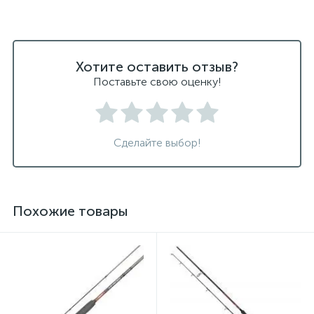
Хотите оставить отзыв?
Поставьте свою оценку!
Сделайте выбор!
Похожие товары