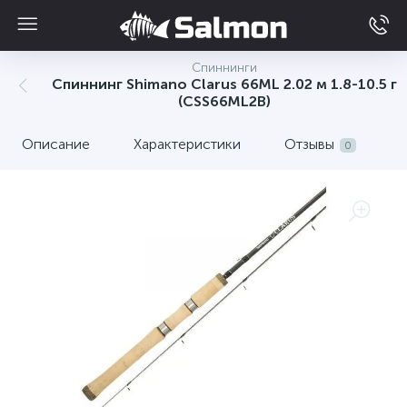
Спиннинги
Спиннинг Shimano Clarus 66ML 2.02 м 1.8-10.5 г
(CSS66ML2B)
Описание
Характеристики
Отзывы
0