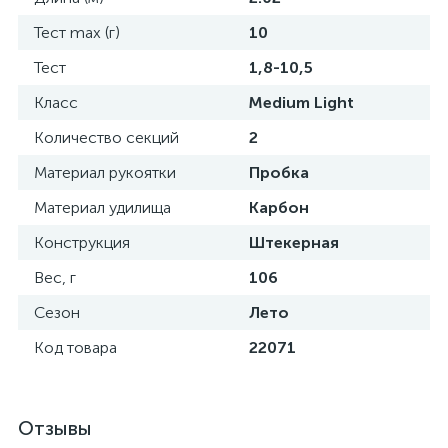
Тест max (г)
10
Тест
1,8-10,5
Класс
Medium Light
Количество секций
2
Материал рукоятки
Пробка
Материал удилища
Карбон
Конструкция
Штекерная
Вес, г
106
Сезон
Лето
Код товара
22071
Отзывы