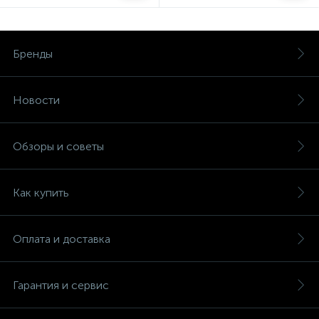
Бренды
Новости
Обзоры и советы
Как купить
Оплата и доставка
Гарантия и сервис