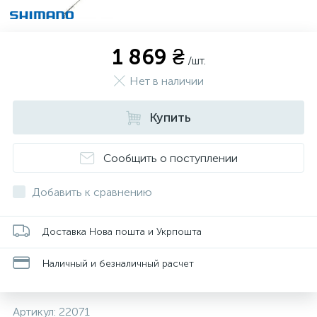
1 869 ₴
/шт.
Нет в наличии
Купить
Сообщить о поступлении
Добавить к сравнению
Доставка Нова пошта и Укрпошта
Наличный и безналичный расчет
Артикул:
22071