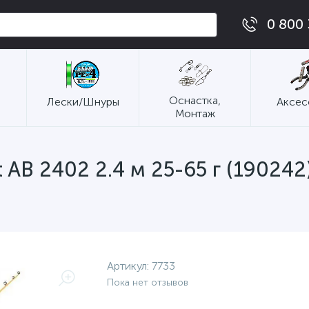
0 800 
Оснастка,
Лески/Шнуры
Аксес
Монтаж
 AB 2402 2.4 м 25-65 г (190242
Артикул:
7733
Пока нет отзывов