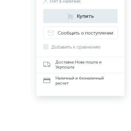
Нет в наличии
Купить
Сообщить о поступлении
Добавить к сравнению
Доставка Нова пошта и
Укрпошта
Наличный и безналичный
расчет