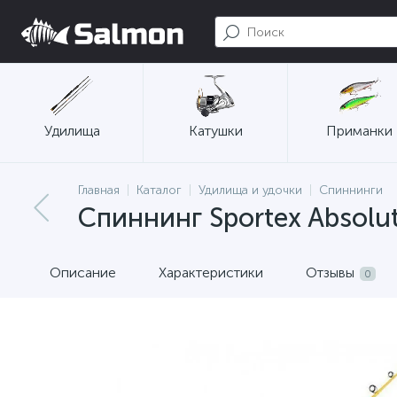
Удилища
Катушки
Приманки
Главная
Каталог
Удилища и удочки
Спиннинги
Спиннинг Sportex Absolut
Описание
Характеристики
Отзывы
0