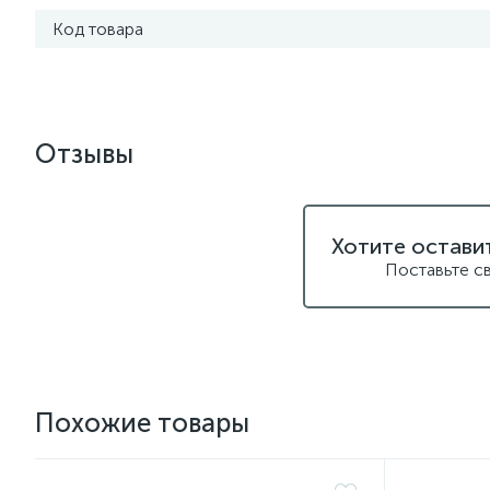
Код товара
Отзывы
Хотите остави
Поставьте с
Похожие товары