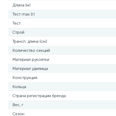
Длина (м)
Тест max (г)
Тест
Строй
Трансп. длина (см)
Количество секций
Материал рукоятки
Материал удилища
Конструкция
Кольца
Страна регистрации бренда
Вес, г
Сезон