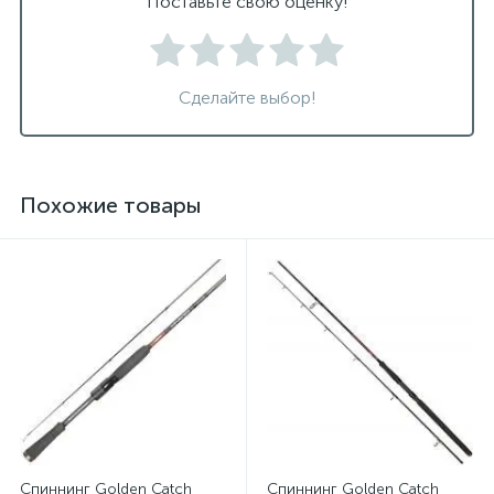
Поставьте свою оценку!
Сделайте выбор!
Похожие товары
Спиннинг Golden Catch
Спиннинг Golden Catch