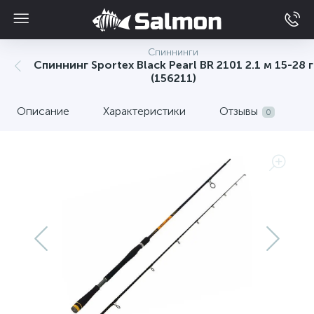
Спиннинги
Спиннинг Sportex Black Pearl BR 2101 2.1 м 15-28 г
(156211)
Описание
Характеристики
Отзывы
0