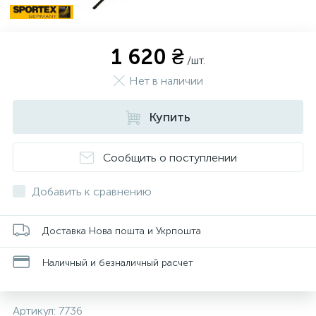
1 620 ₴
/шт.
Нет в наличии
Купить
Сообщить о поступлении
Добавить к сравнению
Доставка Нова пошта и Укрпошта
Наличный и безналичный расчет
Артикул:
7736