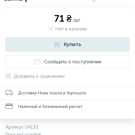
71 ₴
/шт.
Нет в наличии
Купить
Сообщить о поступлении
Добавить к сравнению
Доставка Нова пошта и Укрпошта
Наличный и безналичный расчет
Артикул:
24133
Пока нет отзывов