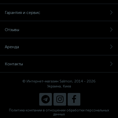
Гарантия и сервис
Отзывы
Аренда
Контакты
© Интернет-магазин Salmon, 2014 - 2026
Украина, Киев
Политика компании в отношении обработки персональных
данных