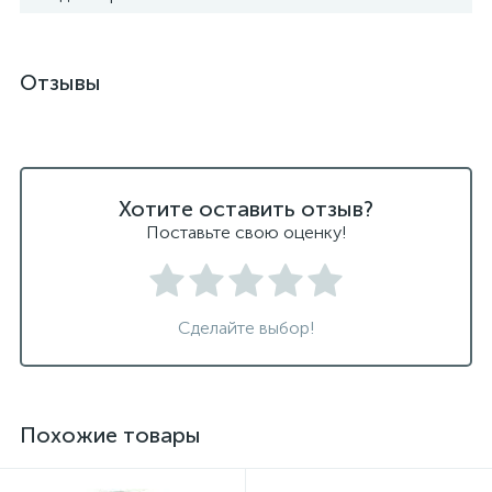
Отзывы
Хотите оставить отзыв?
Поставьте свою оценку!
Сделайте выбор!
Похожие товары