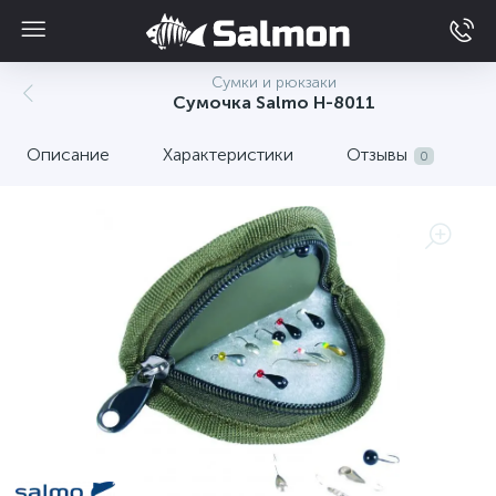
Сумки и рюкзаки
Сумочка Salmo H-8011
Описание
Характеристики
Отзывы
0