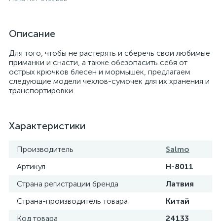
Описание
Для того, чтобы не растерять и сберечь свои любимые
приманки и снасти, а также обезопасить себя от
острых крючков блесен и мормышек, предлагаем
следующие модели чехлов-сумочек для их хранения и
транспортировки.
Характеристики
Производитель
Salmo
Артикул
H-8011
Страна регистрации бренда
Латвия
Страна-производитель товара
Китай
Код товара
24133