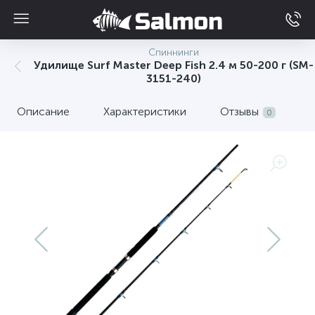
Спиннинги
Удилище Surf Master Deep Fish 2.4 м 50-200 г (SM-
3151-240)
Описание
Характеристики
Отзывы
0