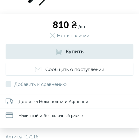
810 ₴
/шт.
Нет в наличии
Купить
Сообщить о поступлении
Добавить к сравнению
Доставка Нова пошта и Укрпошта
Наличный и безналичный расчет
Артикул:
17116