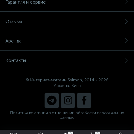
Гарантия и сервис
Отзывы
Аренда
Контакты
© Интернет-магазин Salmon, 2014 - 2026
Украина, Киев
Политика компании в отношении обработки персональных
данных
0
0