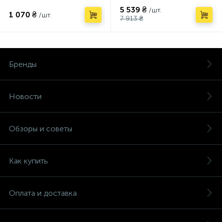
5 539 ₴
/шт.
1 070 ₴
/шт.
7 913 ₴
Бренды
Новости
Обзоры и советы
Как купить
Оплата и доставка