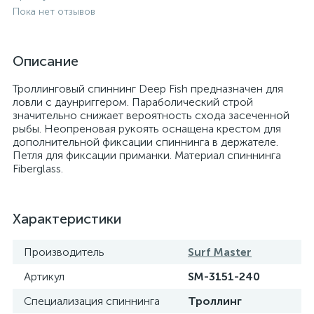
Пока нет отзывов
Описание
Троллинговый спиннинг Deep Fish предназначен для
ловли с даунриггером. Параболический строй
значительно снижает вероятность схода засеченной
рыбы. Неопреновая рукоять оснащена крестом для
дополнительной фиксации спиннинга в держателе.
Петля для фиксации приманки. Материал спиннинга
Fiberglass.
Характеристики
Производитель
Surf Master
Артикул
SM-3151-240
Специализация спиннинга
Троллинг