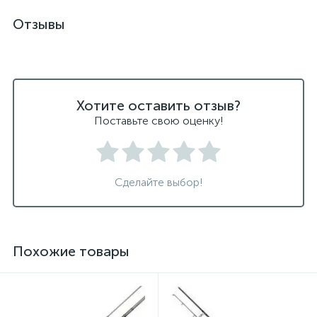
Отзывы
Хотите оставить отзыв?
Поставьте свою оценку!
Сделайте выбор!
Похожие товары