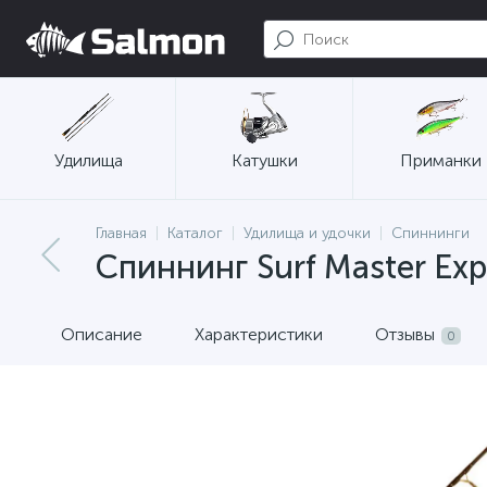
Удилища
Катушки
Приманки
Главная
Каталог
Удилища и удочки
Спиннинги
Спиннинг Surf Master Exp
Описание
Характеристики
Отзывы
0