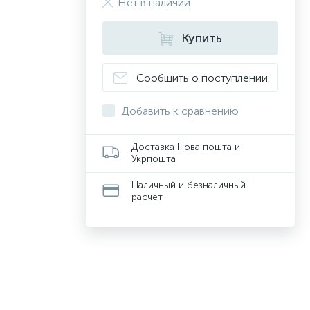
Нет в наличии
Купить
Сообщить о поступлении
Добавить к сравнению
Доставка Нова пошта и
Укрпошта
Наличный и безналичный
расчет