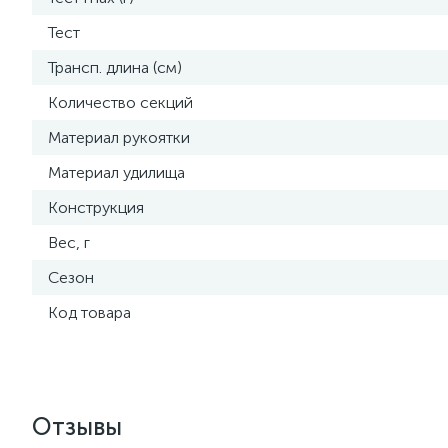
Тест
Трансп. длина (см)
Количество секций
Материал рукоятки
Материал удилища
Конструкция
Вес, г
Сезон
Код товара
Отзывы