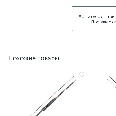
Хотите остави
Поставьте с
Похожие товары