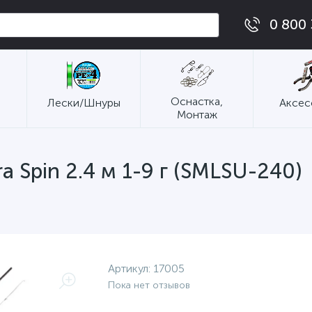
0 800 
Оснастка,
Лески/Шнуры
Аксес
Монтаж
ra Spin 2.4 м 1-9 г (SMLSU-240)
Артикул:
17005
Пока нет отзывов