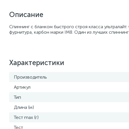
Описание
Спиннинг с бланком быстрого строя класса ультралайт
фурнитура, карбон марки IM8. Один из лучших спиннинг
Характеристики
Производитель
Артикул
Тип
Длина (м)
Тест max (г)
Тест