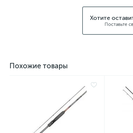
Хотите остави
Поставьте с
Похожие товары