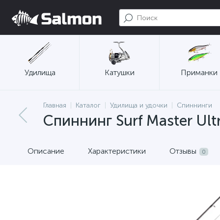
Удилища
Катушки
Приманки
Главная
Каталог
Удилища и удочки
Спиннинги
Спиннинг Surf Master Ult
Описание
Характеристики
Отзывы
0