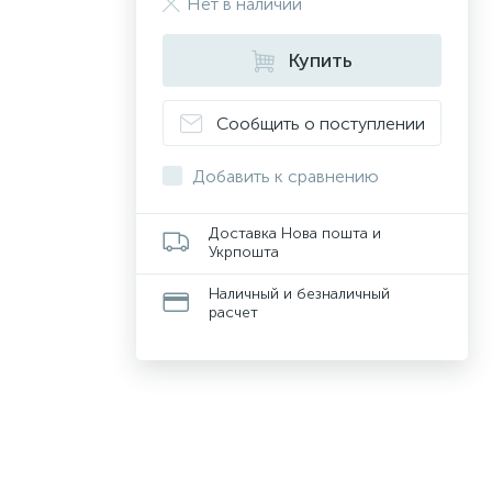
Нет в наличии
Купить
Сообщить о поступлении
Добавить к сравнению
Доставка Нова пошта и
Укрпошта
Наличный и безналичный
расчет