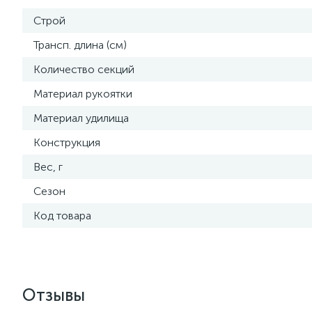
Строй
Трансп. длина (см)
Количество секций
Материал рукоятки
Материал удилища
Конструкция
Вес, г
Сезон
Код товара
Отзывы