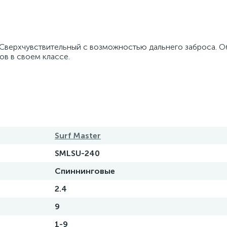
. Сверхчувствительный с возможностью дальнего заброса. О
ов в своем классе.
Surf Master
SMLSU-240
Спиннинговые
2.4
9
1-9