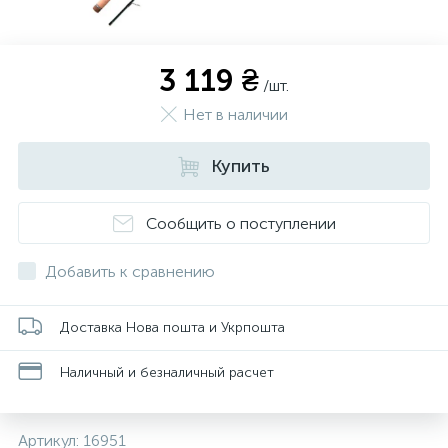
3 119 ₴
/шт.
Нет в наличии
Купить
Сообщить о поступлении
Добавить к сравнению
Доставка Нова пошта и Укрпошта
Наличный и безналичный расчет
Артикул:
16951