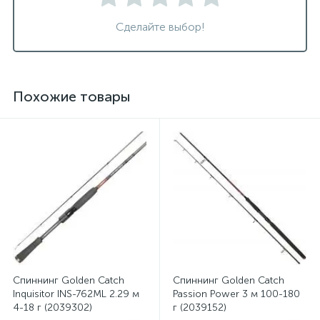
Сделайте выбор!
Похожие товары
Спиннинг Golden Catch
Спиннинг Golden Catch
Inquisitor INS-762ML 2.29 м
Passion Power 3 м 100-180
4-18 г (2039302)
г (2039152)