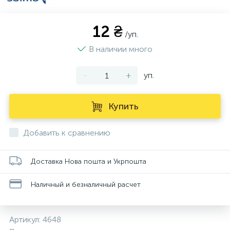
12 ₴
/уп.
В наличии много
-
+
уп.
Купить
Добавить к сравнению
Доставка Нова пошта и Укрпошта
Наличный и безналичный расчет
Артикул:
4648