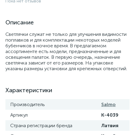
Пока нет отзывов
Описание
Светлячки служат не только для улучшения видимости
поплавков и для комплектации некоторых моделей
бубенчиков в ночное время. В предлагаемом
ассортименте есть модели, предназначенные и для
освещения палаток. В первую очередь, назначение
светлячка зависит от его размеров. На упаковке
указаны размеры установки для крепежных отверстий.
Характеристики
Производитель
Salmo
Артикул
K-4039
Страна регистрации бренда
Латвия