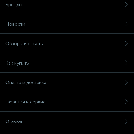
Бренды
Новости
Обзоры и советы
Как купить
Оплата и доставка
Гарантия и сервис
Отзывы