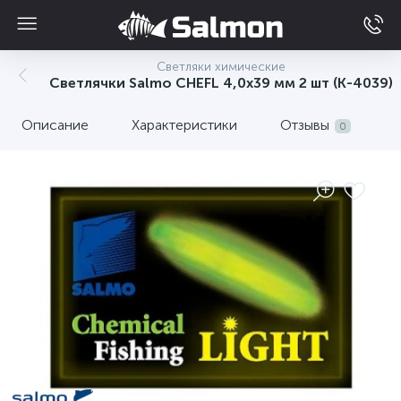
Светляки химические
Светлячки Salmo CHEFL 4,0х39 мм 2 шт (K-4039)
Описание
Характеристики
Отзывы
0