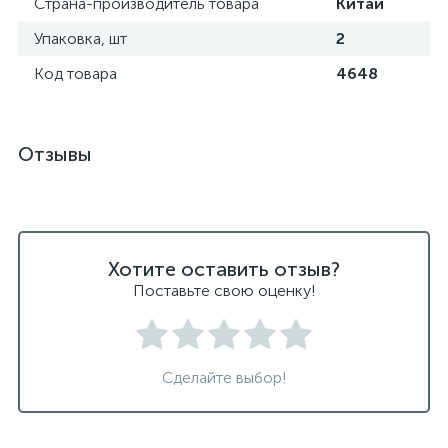
Страна-производитель товара
Китай
Упаковка, шт
2
Код товара
4648
Отзывы
Хотите оставить отзыв?
Поставьте свою оценку!
Сделайте выбор!