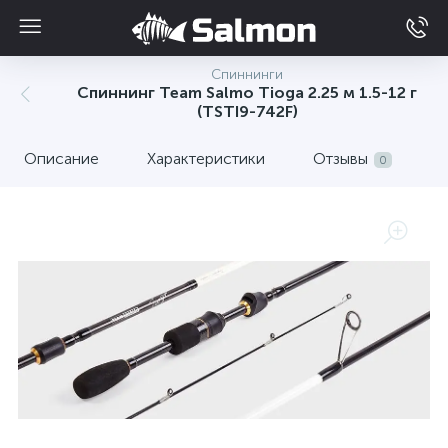
Спиннинги
Спиннинг Team Salmo Tioga 2.25 м 1.5-12 г
(TSTI9-742F)
Описание
Характеристики
Отзывы
0