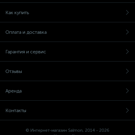
Как купить
Оплата и доставка
Гарантия и сервис
Отзывы
Аренда
Контакты
© Интернет-магазин Salmon, 2014 - 2026