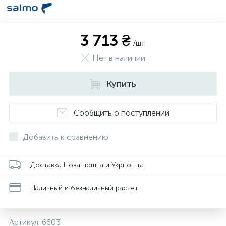
3 713 ₴
/шт.
Нет в наличии
Купить
Сообщить о поступлении
Добавить к сравнению
Доставка Нова пошта и Укрпошта
Наличный и безналичный расчет
Артикул:
6603