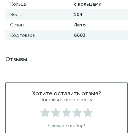
Кольца
с кольцами
Вес, г
104
Сезон
Лето
Код товара
6603
Отзывы
Хотите оставить отзыв?
Поставьте свою оценку!
Сделайте выбор!