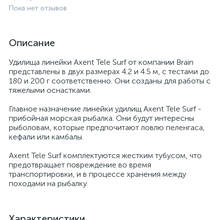
Пока нет отзывов
Описание
Удилища линейки Axent Tele Surf от компании Brain
представлены в двух размерах 4.2 и 4.5 м, с тестами до
180 и 200 г соответственно. Они созданы для работы с
тяжелыми оснастками.
Главное назначение линейки удилищ Axent Tele Surf -
прибойная морская рыбалка. Они будут интересны
рыболовам, которые предпочитают ловлю пеленгаса,
кефали или камбалы.
Axent Tele Surf комплектуются жестким тубусом, что
предотвращает повреждение во время
транспортировки, и в процессе хранения между
походами на рыбалку.
Характеристики