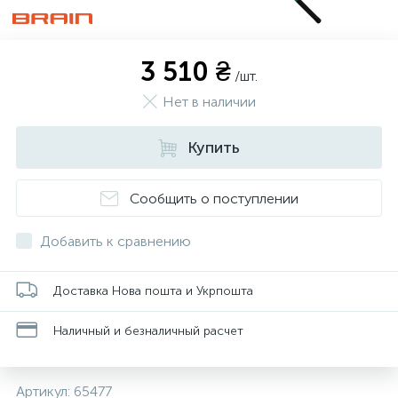
3 510 ₴
/шт.
Нет в наличии
Купить
Сообщить о поступлении
Добавить к сравнению
Доставка Нова пошта и Укрпошта
Наличный и безналичный расчет
Артикул:
65477