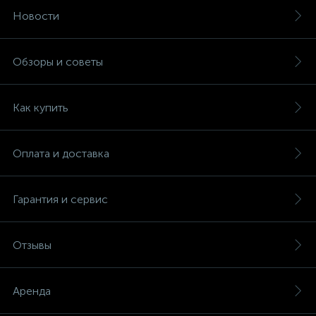
Новости
Обзоры и советы
Как купить
Оплата и доставка
Гарантия и сервис
Отзывы
Аренда