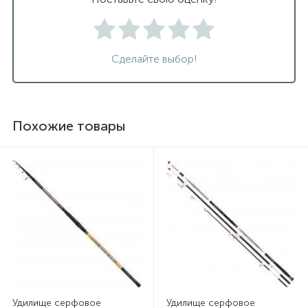
Сделайте выбор!
Похожие товары
Удилище серфовое
Удилище серфовое