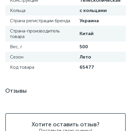
Конструкция
Телескопическая
Кольца
с кольцами
Страна регистрации бренда
Украина
Страна-производитель
Китай
товара
Вес, г
500
Сезон
Лето
Код товара
65477
Отзывы
Хотите оставить отзыв?
Поставьте свою оценку!