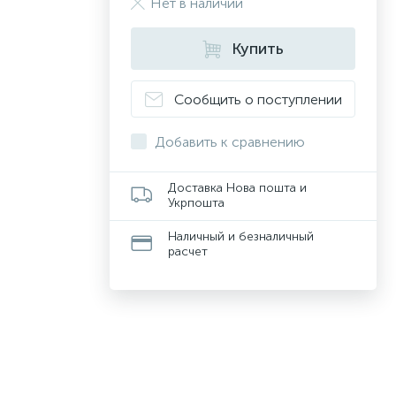
Нет в наличии
Купить
Сообщить о поступлении
Добавить к сравнению
Доставка Нова пошта и
Укрпошта
Наличный и безналичный
расчет