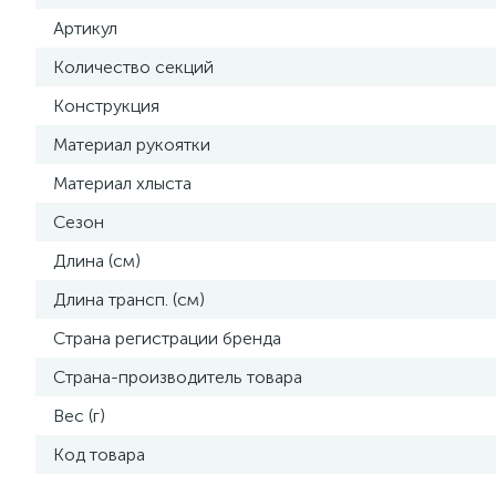
Артикул
Количество секций
Конструкция
Материал рукоятки
Материал хлыста
Сезон
Длина (см)
Длина трансп. (см)
Страна регистрации бренда
Страна-производитель товара
Вес (г)
Код товара