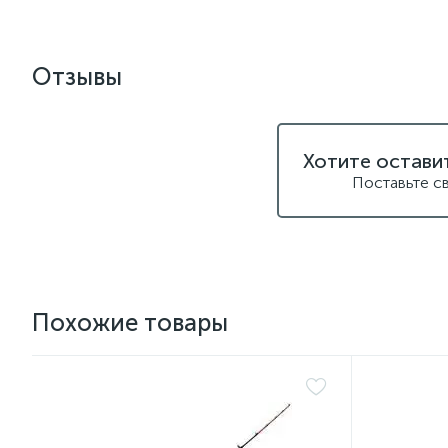
Отзывы
Хотите остави
Поставьте с
Похожие товары