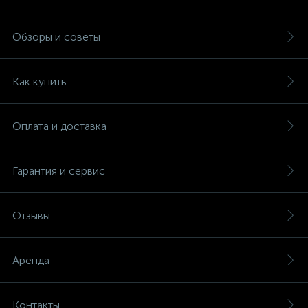
Обзоры и советы
Как купить
Оплата и доставка
Гарантия и сервис
Отзывы
Аренда
Контакты