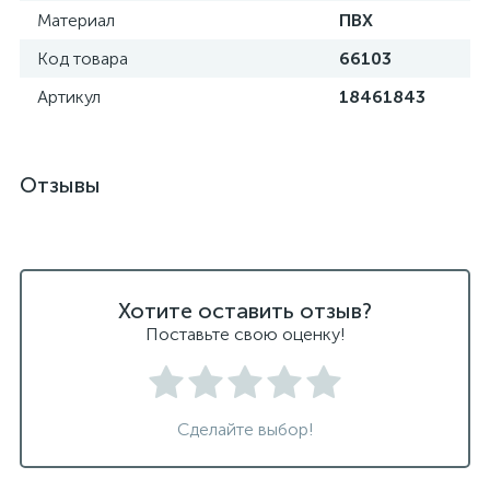
Материал
ПВХ
Код товара
66103
Артикул
18461843
Отзывы
Хотите оставить отзыв?
Поставьте свою оценку!
Сделайте выбор!