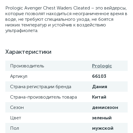
Prologic Avenger Chest Waders Cleated – это вейдерсы,
которые позволят находиться неограниченное время в
воде, не требуют специального ухода, не боятся
низких температур и устойчив к воздействию
ультрафиолета.
Характеристики
Производитель
Prologic
Артикул
66103
Страна регистрации бренда
Дания
Страна-производитель товара
Китай
Сезон
демисезон
Цвет
зеленый
Пол
мужской