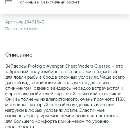
Наличный и безналичный расчет
Артикул:
18461843
Пока нет отзывов
Описание
Вейдерсы Prologic Avenger Chest Waders Cleated – это
забродный полукомбинезон с сапогами, созданный
для ловли рыбы в брод в сложных условиях. Чаще всего
данный вид экипировки используется для ловли
спиннингом, однако вейдерсы нередко встречаются и
в арсенале любителей карповой ловли или охотников.
Они выполнены из влагостойкого, очень прочного ПВХ
материала, который способен выдержать высокие
нагрузки в любых условиях ловли. Эластичные
наплечные регулируемые ремни позволят настроить
для большего комфорта комбинезон по уровню
своего роста.