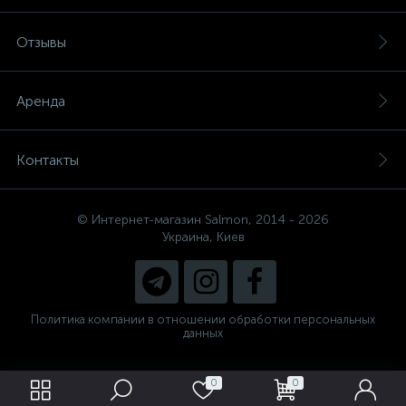
Отзывы
Аренда
Контакты
© Интернет-магазин Salmon, 2014 - 2026
Украина, Киев
Политика компании в отношении обработки персональных
данных
0
0