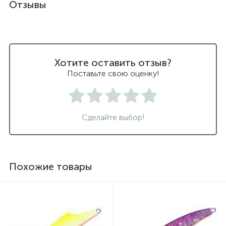
Отзывы
Хотите оставить отзыв?
Поставьте свою оценку!
Сделайте выбор!
Похожие товары