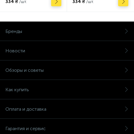
334 ₴
334 ₴
/шт.
/шт.
Бренды
Новости
Обзоры и советы
Как купить
Оплата и доставка
Гарантия и сервис