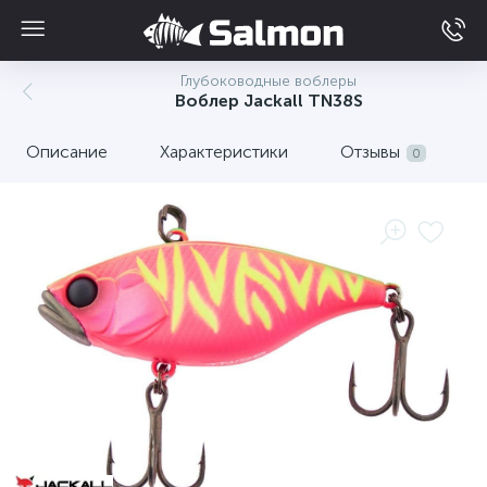
Глубоководные воблеры
Воблер Jackall TN38S
Описание
Характеристики
Отзывы
0