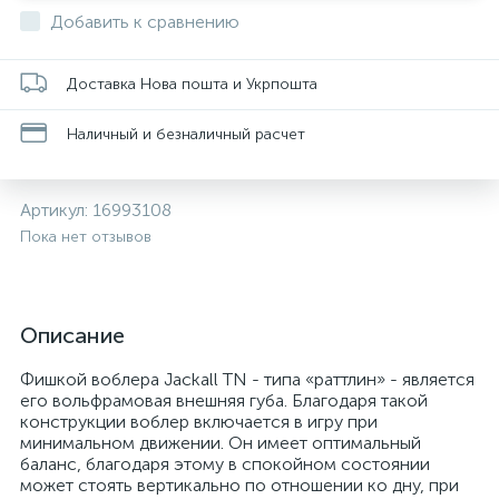
Добавить к сравнению
Доставка Нова пошта и Укрпошта
Наличный и безналичный расчет
Артикул:
16993108
Пока нет отзывов
Описание
Фишкой воблера Jackall TN - типа «раттлин» - является
его вольфрамовая внешняя губа. Благодаря такой
конструкции воблер включается в игру при
минимальном движении. Он имеет оптимальный
баланс, благодаря этому в спокойном состоянии
может стоять вертикально по отношении ко дну, при