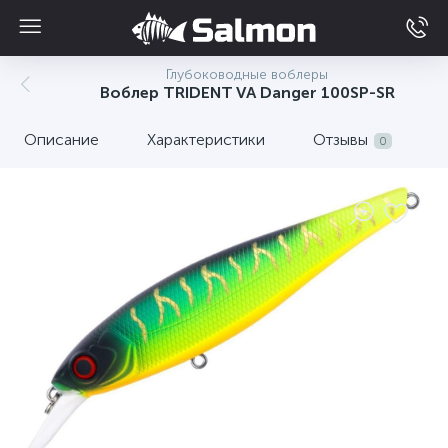
Глубоководные воблеры
Воблер TRIDENT VA Danger 100SP-SR
Описание
Характеристики
Отзывы
0