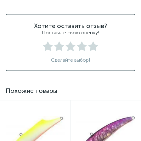
Хотите оставить отзыв?
Поставьте свою оценку!
Сделайте выбор!
Похожие товары