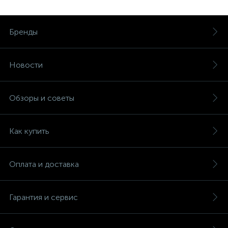
Бренды
Новости
Обзоры и советы
Как купить
Оплата и доставка
Гарантия и сервис